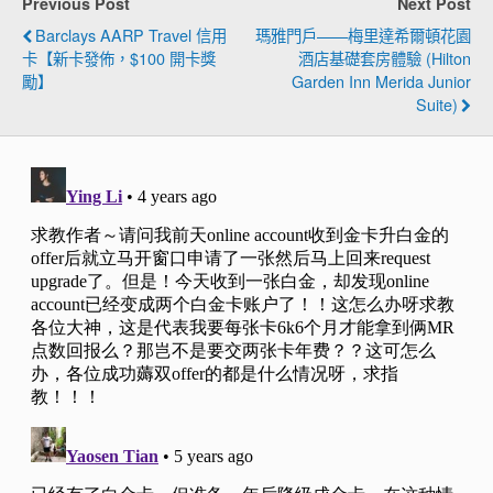
Previous Post
Next Post
Barclays AARP Travel 信用
瑪雅門戶——梅里達希爾頓花園
卡【新卡發佈，$100 開卡獎
酒店基礎套房體驗 (Hilton
勵】
Garden Inn Merida Junior
Suite)