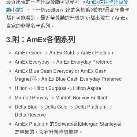
最近出現的一些升級獎勵可以參考 《
AmEx信用卡升級獎
勵小結
》，下一個section列出的各個系列的非最高年費卡
都有可能看到，最近帶獎勵的升級Offer都出現在了AmEx
自家的非聯名卡系列。
3.附：AmEx各個系列
AmEx Green -> AmEx Gold -> AmEx Platinum
AmEx Everyday -> AmEx Everyday Preferred
AmEx Blue Cash Everyday or AmEx Cash
Magnet-> AmEx Blue Cash Everyday Preferred
Hilton -> Hilton Surpass -> Hilton Aspire
Marriott Bonvoy -> Marriott Bonvoy Brilliant
Delta Blue -> Delta Gold -> Delta Platinum ->
Delta Reserve
AmEx Platinum 的Schwab版和Morgan Stanley版
是單獨的，沒有升級降級機會。