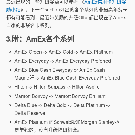
最近出现的一些升级奖励可以参考 《
AmEx信用卡升级奖
励小结
》，下一个section列出的各个系列的非最高年费卡
都有可能看到，最近带奖励的升级Offer都出现在了AmEx
自家的非联名卡系列。
3.附：AmEx各个系列
AmEx Green -> AmEx Gold -> AmEx Platinum
AmEx Everyday -> AmEx Everyday Preferred
AmEx Blue Cash Everyday or AmEx Cash
Magnet-> AmEx Blue Cash Everyday Preferred
Hilton -> Hilton Surpass -> Hilton Aspire
Marriott Bonvoy -> Marriott Bonvoy Brilliant
Delta Blue -> Delta Gold -> Delta Platinum ->
Delta Reserve
AmEx Platinum 的Schwab版和Morgan Stanley版
是单独的，没有升级降级机会。