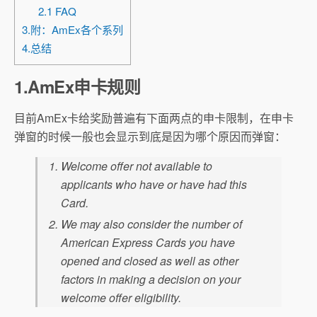
2.1 FAQ
3.附：AmEx各个系列
4.总结
1.AmEx申卡规则
目前AmEx卡给奖励普遍有下面两点的申卡限制，在申卡
弹窗的时候一般也会显示到底是因为哪个原因而弹窗：
Welcome offer not available to
applicants who have or have had this
Card.
We may also consider the number of
American Express Cards you have
opened and closed as well as other
factors in making a decision on your
welcome offer eligibility.