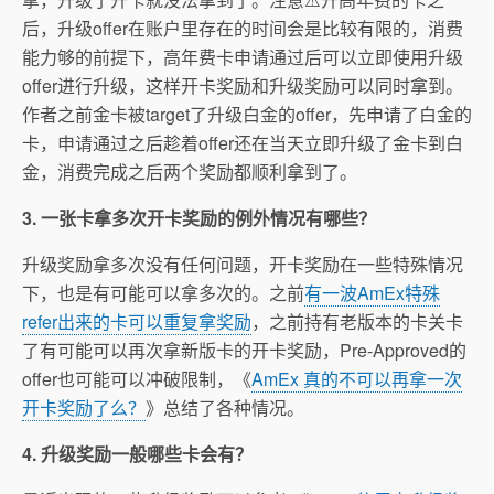
后，升级offer在账户里存在的时间会是比较有限的，消费
能力够的前提下，高年费卡申请通过后可以立即使用升级
offer进行升级，这样开卡奖励和升级奖励可以同时拿到。
作者之前金卡被target了升级白金的offer，先申请了白金的
卡，申请通过之后趁着offer还在当天立即升级了金卡到白
金，消费完成之后两个奖励都顺利拿到了。
3. 一张卡拿多次开卡奖励的例外情况有哪些？
升级奖励拿多次没有任何问题，开卡奖励在一些特殊情况
下，也是有可能可以拿多次的。之前
有一波AmEx特殊
refer出来的卡可以重复拿奖励
，之前持有老版本的卡关卡
了有可能可以再次拿新版卡的开卡奖励，Pre-Approved的
offer也可能可以冲破限制，《
AmEx 真的不可以再拿一次
开卡奖励了么？
》总结了各种情况。
4. 升级奖励一般哪些卡会有？