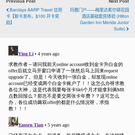
Previous Post
Next Post
Barclays AARP Travel 信用
玛雅门户——梅里达希尔顿花园
卡【新卡发布，$100 开卡奖
酒店基础套房体验 (Hilton
励】
Garden Inn Merida Junior
Suite)