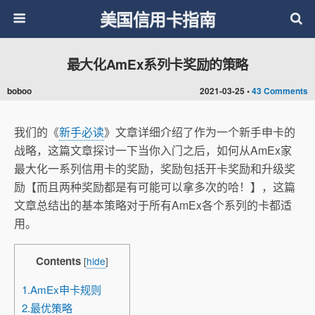
美国信用卡指南
最大化AmEx系列卡奖励的策略
boboo
2021-03-25 •
43 Comments
我们的《
新手必读
》文章详细介绍了作为一个新手申卡的
战略，这篇文章探讨一下当你入门之后，如何从AmEx家
最大化一系列信用卡的奖励，奖励包括开卡奖励和升级奖
励【而且两种奖励都是有可能可以拿多次的哈！】，这篇
文章总结出的基本策略对于所有AmEx各个系列的卡都适
用。
Contents
[
hide
]
1.AmEx申卡规则
2.最优策略