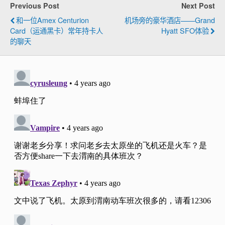
Previous Post
Next Post
和一位Amex Centurion
机场旁的豪华酒店——Grand
Card（运通黑卡）常年持卡人
Hyatt SFO体验
的聊天