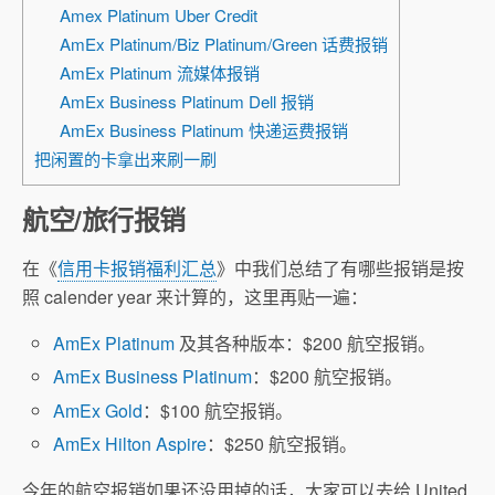
Amex Platinum Uber Credit
AmEx Platinum/Biz Platinum/Green 话费报销
AmEx Platinum 流媒体报销
AmEx Business Platinum Dell 报销
AmEx Business Platinum 快递运费报销
把闲置的卡拿出来刷一刷
航空/旅行报销
在《
信用卡报销福利汇总
》中我们总结了有哪些报销是按
照 calender year 来计算的，这里再贴一遍：
AmEx Platinum
及其各种版本：$200 航空报销。
AmEx Business Platinum
：$200 航空报销。
AmEx Gold
：$100 航空报销。
AmEx Hilton Aspire
：$250 航空报销。
今年的航空报销如果还没用掉的话，大家可以去给 United