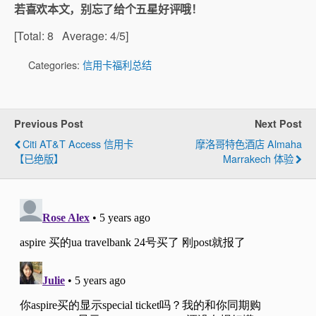
若喜欢本文，别忘了给个五星好评哦！
[Total:
8
Average:
4
/5]
Categories:
信用卡福利总结
Previous Post
Next Post
Citi AT&T Access 信用卡
摩洛哥特色酒店 Almaha
【已绝版】
Marrakech 体验