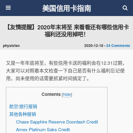
美国信用卡指南
【友情提醒】2020年末将至 来看看还有哪些信用卡
福利还没用掉吧！
physixfan
2020-12-18 •
24 Comments
又是一年年底将至，有些信用卡送的福利会在12.31过期，
大家可以对照着本文检查一下自己是否有什么福利忘记使
用，尚未使用的话需要抓紧时间搞定了。
Contents
[
hide
]
航空/旅行报销
其他各种报销
Chase Sapphire Reserve Doordash Credit
Amex Platinum Saks Credit