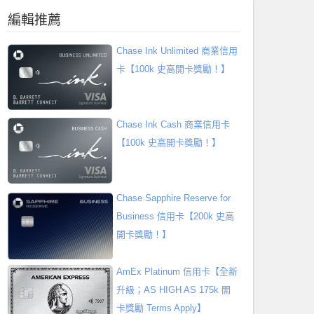
編輯推薦
Chase Ink Unlimited 商業信用
卡【100k 史高開卡獎勵！】
Chase Ink Cash 商業信用卡
【100k 史高開卡獎勵！】
Chase Sapphire Reserve for
Business 信用卡【200k 史高
開卡獎勵！】
AmEx Platinum 信用卡【全新
升級；AS HIGH AS 175k 開
卡獎勵 Terms Apply】