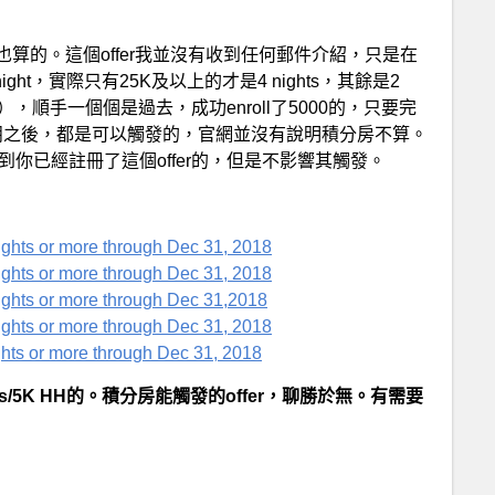
算的。這個offer我並沒有收到任何郵件介紹，只是在
ght，實際只有25K及以上的才是4 nights，其餘是2
過的），順手一個個是過去，成功enroll了5000的，只要完
陸的歡朋之後，都是可以觸發的，官網並沒有說明積分房不算。
裡面是查不到你已經註冊了這個offer的，但是不影響其觸發。
ghts or more through Dec 31, 2018
ghts or more through Dec 31, 2018
ights or more through Dec 31,2018
ghts or more through Dec 31, 2018
hts or more through Dec 31, 2018
hts/5K HH的。積分房能觸發的offer，聊勝於無。有需要