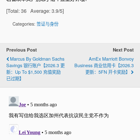
[Total:
36
Average:
3.9
/5]
Categories:
签证与身份
Previous Post
Next Post
Marcus By Goldman Sachs
AmEx Marriott Bonvoy
Savings 银行账户【2026.3 更
Business 商业信用卡【2026.3
新：Up To $1,500 充值奖励
更新：5FN 开卡奖励】
已过期】