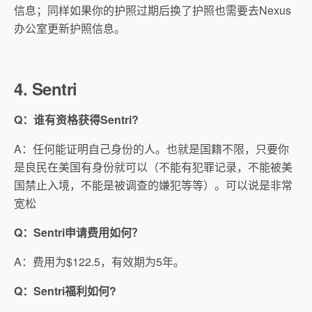
信息；同样如果你的护照过期后换了护照也需要去Nexus
办公室更新护照信息。
4. Sentri
Q：谁有资格获得Sentri?
A：任何能证明自己身份的人。也就是国籍不限，只要你
是良民在美国有身份就可以（不能有犯罪记录，不能被美
国禁止入境，不能是被调查的嫌犯等等）。可以说是非常
宽松
Q：Sentri申请费用如何？
A：费用为$122.5，有效期为5年。
Q：Sentri福利如何?