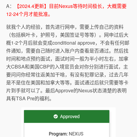
A：
【2024.4更新】目前Nexus等待时间极长，大概需要
12-24个月才能批准。
就我个人的经验，首先进行网申，需要上传自己的资料
（包括枫叶卡，护照号，美国签证号等等）。网申过后大
概1-2个月后就会变成conditional approve，不会有任何邮
件通知，需要自己随时进入账户内查看是否通过。然后找
时间和地点预约面试，面试时间一般为半小时左右，加拿
大CBSA和美国CBP的入境官员会对你分别进行面试，主
要问问你经常往返美加干啥，有没有犯罪记录，过去几年
是不是住在美国和加拿大等等。面试通过后就只需要等卡
片到手就可以了。最后Approve的Nexus状态清楚的表明
具有TSA Pre的福利。