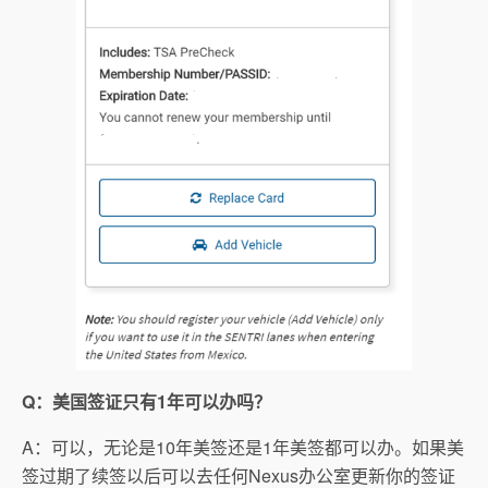
Q：美国签证只有1年可以办吗？
A：可以，无论是10年美签还是1年美签都可以办。如果美
签过期了续签以后可以去任何Nexus办公室更新你的签证