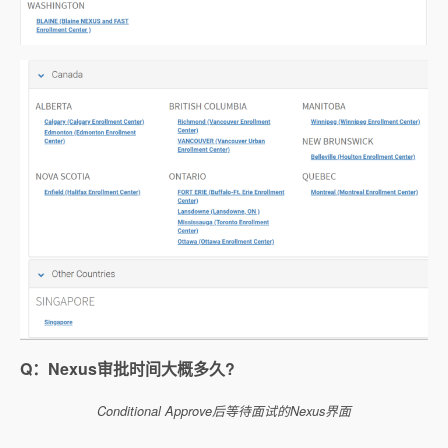
Q：Nexus审批时间大概多久?
Conditional Approve后等待面试的Nexus界面