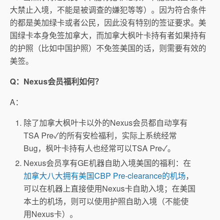
大禁止入境，不能是被调查的嫌犯等等）。因为符合条件
的都是美加绿卡或者公民，因此没有特别的签证要求。美
国绿卡本身免签加拿大，而加拿大枫叶卡持有者如果持有
的护照（比如中国护照）不免签美国的话，则需要有效的
美签。
Q：Nexus会员福利如何？
A：
除了加拿大枫叶卡以外的Nexus会员都自动享有
TSA Pre
✓
的所有安检福利，实际上系统经常
Bug，枫叶卡持有人也经常可以TSA Pre
✓。
Nexus会员享有GE机器自助入境美国的福利：在
加拿大八大拥有美国CBP Pre-clearance的机场
，
可以在机器上直接使用Nexus卡自助入境；在美国
本土的机场，则可以使用护照自助入境（不能使
用Nexus卡）。