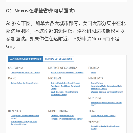
Q：Nexus在哪些省/州可以面试?
A: 参看下图。加拿大各大城市都有，美国大部分集中在北
部边境地区，不过南部的迈阿密，洛杉矶和达拉斯也可以
参加面试。如果你住在这附近，不妨申请Nexus而不是
GE。