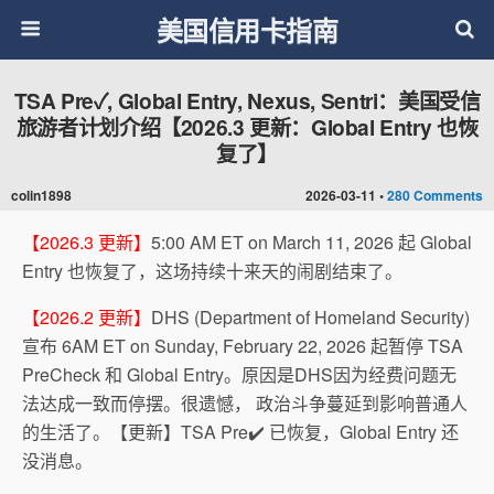
美国信用卡指南
TSA Pre✓, Global Entry, Nexus, Sentri：美国受信
旅游者计划介绍【2026.3 更新：Global Entry 也恢
复了】
colin1898
2026-03-11 •
280 Comments
【2026.3 更新】
5:00 AM ET on March 11, 2026 起 Global
Entry 也恢复了，这场持续十来天的闹剧结束了。
【2026.2 更新】
DHS (Department of Homeland Security)
宣布 6AM ET on Sunday, February 22, 2026 起暂停 TSA
PreCheck 和 Global Entry。原因是DHS因为经费问题无
法达成一致而停摆。很遗憾， 政治斗争蔓延到影响普通人
的生活了。【更新】TSA Pre✔️ 已恢复，Global Entry 还
没消息。