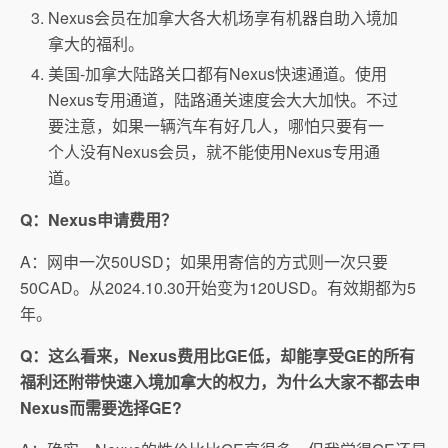
Nexus会员在加拿大各大机场享有机器自助入境加
拿大的福利。
美国-加拿大陆路关口都有Nexus快速通道。使用
Nexus专用通道，陆路通关速度会大大加快。不过
要注意，如果一辆汽车有好几人，哪怕只要有一
个人没有Nexus会员，就不能使用Nexus专用通
道。
Q：Nexus申请费用？
A：网申一次50USD；如果用寄信的方式则一次只要
50CAD。从2024.10.30开始变为120USD。有效期都为5
年。
Q：这么看来，Nexus费用比GE低，却能享受GE的所有
福利还附带快速入境加拿大的权力，为什么大家不都去申
Nexus而需要选择GE?