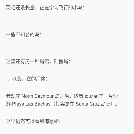
羽毛还没长全、正在学习飞行的小鸟：
一些不知名的鸟：
这里还有另一种蜥蜴，陆鬣蜥：
… 以及，它的尸体：
参观完 North Seymour 岛之后，随着 tour 到了一片沙
滩 Playa Las Bachas（其实是在 Santa Cruz 岛上）。
这里仍然可以看到海鬣蜥：