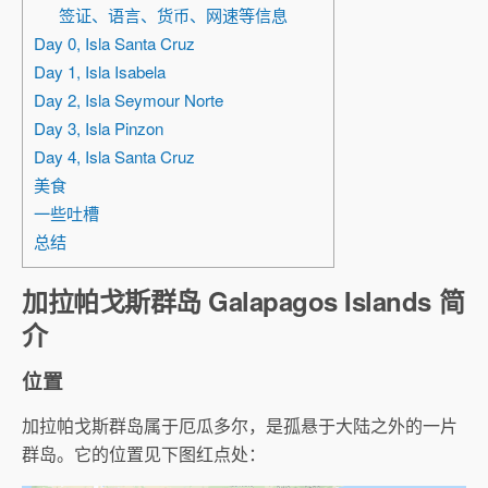
签证、语言、货币、网速等信息
Day 0, Isla Santa Cruz
Day 1, Isla Isabela
Day 2, Isla Seymour Norte
Day 3, Isla Pinzon
Day 4, Isla Santa Cruz
美食
一些吐槽
总结
加拉帕戈斯群岛 Galapagos Islands 简
介
位置
加拉帕戈斯群岛属于厄瓜多尔，是孤悬于大陆之外的一片
群岛。它的位置见下图红点处：