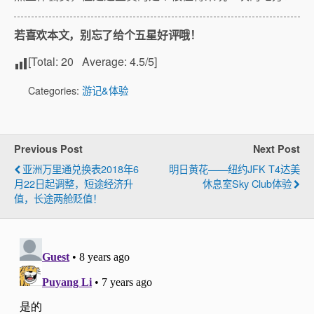
若喜欢本文，别忘了给个五星好评哦！
[Total:
20
Average:
4.5
/5]
Categories:
游记&体验
Previous Post
Next Post
亚洲万里通兑换表2018年6
明日黄花——纽约JFK T4达美
月22日起调整，短途经济升
休息室Sky Club体验
值，长途两舱贬值！