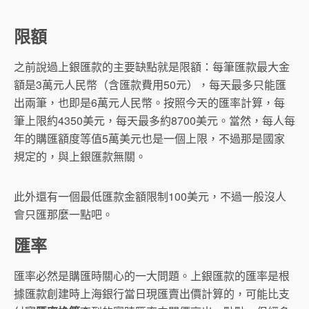
限額
之前說過上銀匯款的主要缺點就是限額：每筆匯款最大金
額是3萬元人民幣（含匯款費用50元），每天最多只能匯
出兩筆，也即是6萬元人民幣。按照今天的匯率計算，每
筆上限約4350美元，每天最多約8700美元。當然，每人每
年的購匯額度等值5萬美元也是一個上限，不過那是國家
規定的，與上銀匯款無關。
此外還有一個最低匯款金額限制100美元，不過一般沒人
會只匯那麼一點吧。
匯率
匯率必然是購匯時關心的一大問題。上銀匯款的匯率是根
據匯款創建時上海銀行當日現匯賣出價計算的，可能比支