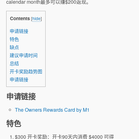
calendar month最多可以赚$200返现。
Contents
[
hide
]
申请链接
特色
缺点
建议申请时间
总结
开卡奖励趋势图
申请链接
申请链接
The Owners Rewards Card by M1
特色
$300 开卡奖励：开卡90天内消费 $4000 可得