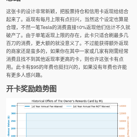
这张卡的设计非常新颖，把股票持仓和信用卡返现给结合
起来了。返现有每月上限有点扫兴，当然这个设定也算是
合理，不然一笔Tesla的消费直接10%返现他们估计不久就
破产了。由于单笔返现上限的存在，此卡只适合刷最多几
百刀的消费，更大额的就没意义了。不过能获得额外返现
的商家还是蛮多的，如果你在其中一家或几家有刚需经常
消费且找不到其他返现率更高的卡，则也许这张卡有点
用。此卡有$95的年费也挺扫兴的，如果没有年费也许能
有更多人感兴趣。
开卡奖励趋势图