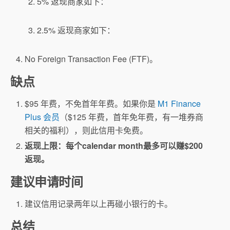
5% 返现商家如下：
2.5% 返现商家如下：
No Foreign Transaction Fee (FTF)。
缺点
$95 年费，不免首年年费。如果你是
M1 Finance
Plus 会员
（$125 年费，首年免年费，有一堆券商
相关的福利），则此信用卡免费。
返现上限：每个calendar month最多可以赚$200
返现。
建议申请时间
建议信用记录两年以上再碰小银行的卡。
总结