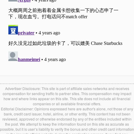
Advertiser Disclosure: This site is part of affiliate sales networks and receives
compensation for sending traffic to partner sites. This compensation may impact
how and where links appear on this site. This site does not include all financial
companies or all available financial offers.
Editorial Disclaimer: Opinions expressed here are author's alone, not those of any
bank, credit card issuer, hotel, airline, or other entity. This content has not been
reviewed, approved or otherwise endorsed by any of the entities included within
the post. We attempt to keep the information found on this site as accurate as
possible, but it is user’s liability to verify the bonus and other credit card information