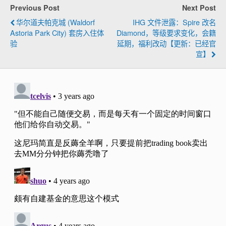
Previous Post
Next Post
华尔道夫帕克城 (Waldorf
IHG 文件泄露：Spire 改名
Astoria Park City) 套房入住体
Diamond，等级要求变化，会籍
验
延期，福利改动【更新：已经官
宣】