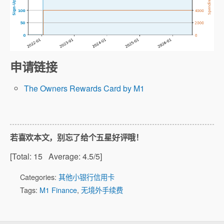
申请链接
The Owners Rewards Card by M1
若喜欢本文，别忘了给个五星好评哦！
[Total:
15
Average:
4.5
/5]
Categories:
其他小银行信用卡
Tags:
M1 Finance
,
无境外手续费