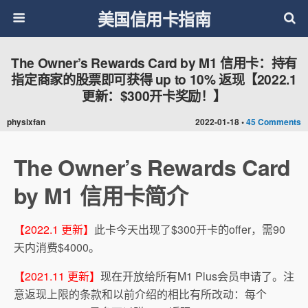
美国信用卡指南
The Owner’s Rewards Card by M1 信用卡：持有
指定商家的股票即可获得 up to 10% 返现【2022.1
更新：$300开卡奖励！】
physixfan
2022-01-18 •
45 Comments
The Owner’s Rewards Card
by M1 信用卡简介
【2022.1 更新】
此卡今天出现了$300开卡的offer，需90
天内消费$4000。
【2021.11 更新】
现在开放给所有M1 Plus会员申请了。注
意返现上限的条款和以前介绍的相比有所改动：每个