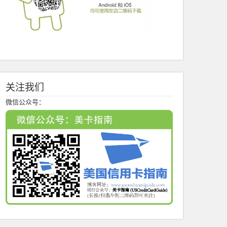
关注我们
微信公众号：