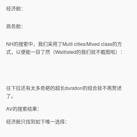
经济舱：
商务舱：
NH的搜索中，我们采用了Multi cities/Mixed class的方
式，以便能一目了然（Waitlisted的我们就不截图啦）：
往下拉还有太多奇葩的超长duration的组合就不再赘述
了。
AV的搜索结果：
经济舱只找到如下唯一选择：