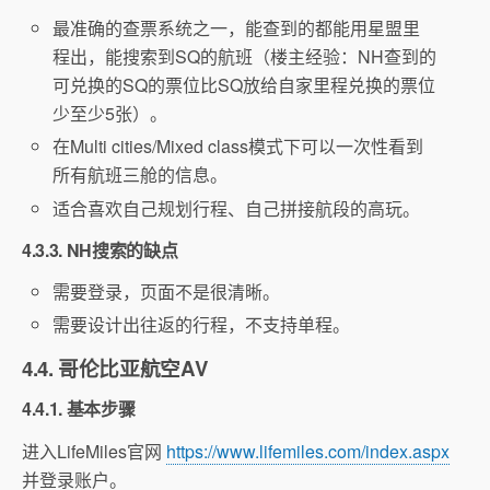
最准确的查票系统之一，能查到的都能用星盟里
程出，能搜索到SQ的航班（楼主经验：NH查到的
可兑换的SQ的票位比SQ放给自家里程兑换的票位
少至少5张）。
在Multi cities/Mixed class模式下可以一次性看到
所有航班三舱的信息。
适合喜欢自己规划行程、自己拼接航段的高玩。
4.3.3. NH搜索的缺点
需要登录，页面不是很清晰。
需要设计出往返的行程，不支持单程。
4.4. 哥伦比亚航空AV
4.4.1. 基本步骤
进入LifeMiles官网
https://www.lifemiles.com/index.aspx
并登录账户。