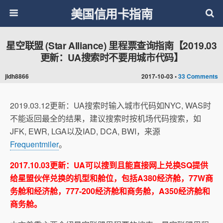
美国信用卡指南
星空联盟 (Star Alliance) 里程票查询指南【2019.03
更新：UA搜索时不要用城市代码】
jldh8866
2017-10-03 •
33 Comments
2019.03.12更新：UA搜索时输入城市代码如NYC, WAS时
不能返回最全的结果，建议搜索时按机场代码搜索，如
JFK, EWR, LGA以及IAD, DCA, BWI，来源
Frequentmiler
。
2017.10.03更新：UA可以搜到且能直接网上兑换SQ提供
给星盟伙伴兑换的机型和舱位，包括A380经济舱，77W商
务舱和经济舱，777-200经济舱和商务舱，A350经济舱和
商务舱。