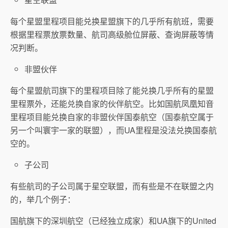
每个星盟里程项目能兑换星盟旗下的几乎所有航班，需要
根据里程票放票数量、航司高级舱位屏蔽、查询屏蔽等情
况判断。
非盟伙伴
每个星盟航司旗下的里程项目除了能兑换几乎所有的星盟
里程票外，还能兑换自家的伙伴航空。比如国航凤凰知音
里程项目能兑换自家的非盟伙伴国泰航空（国泰航空属于
另一个叫寰宇一家的联盟），而UA里程是没法兑换国泰航
空的。
子公司
有些航司的子公司属于星空联盟，而有些是不在联盟之内
的，举几个例子：
国航旗下的深圳航空（已经独立成家）和UA旗下的United