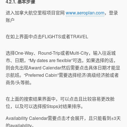
4.2.1. 基本步骤
进入加拿大航空里程项目官网
www.aeroplan.com
，登录
账户
在如上界面中点击FLIGHTS或者TRAVEL
选择One-Way、Round-Trip或者Multi-City，输入往返城
市、日期，“My dates are flexible”可选，如果选择的话，
则会先出现Award Calendar然后需要点击具体日期才能显
示航班。“Preferred Cabin”需要选择经济/高级经济舱或者
商务/头等舱。
在上面的搜索结果界面中，可以点击且比较容易更改舱
位，以及可以选择按Stops对结果排序。
Availability Calendar需要点击才会展开，且只能看到±3天
的availability。