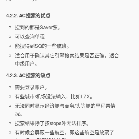
4.2.2. AC搜索的优点
搜到的都是Saver票。
可以查询单程
能搜得到SQ的一些航班。
适合用于确认其它引擎搜索结果是否正确，适合
中级用户。
4.2.3. AC搜索的缺点
需要登录账户。
有些城市/机场没法输入，比如LZX。
无法同时显示经济舱与商务/头等舱的里程票情
况。
搜索结果除了按stops外无法排序。
有时候会屏蔽一些航空，即这些航空是放票了