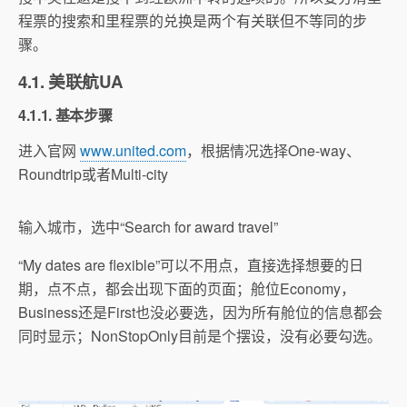
程票的搜索和里程票的兑换是两个有关联但不等同的步
骤。
4.1. 美联航UA
4.1.1. 基本步骤
进入官网
www.united.com
，根据情况选择One-way、
Roundtrip或者Multi-city
输入城市，选中“Search for award travel”
“My dates are flexible”可以不用点，直接选择想要的日
期，点不点，都会出现下面的页面；舱位Economy，
Business还是First也没必要选，因为所有舱位的信息都会
同时显示；NonStopOnly目前是个摆设，没有必要勾选。