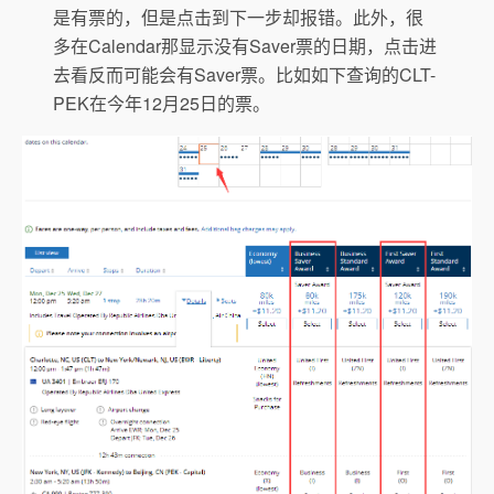
是有票的，但是点击到下一步却报错。此外，很
多在Calendar那显示没有Saver票的日期，点击进
去看反而可能会有Saver票。比如如下查询的CLT-
PEK在今年12月25日的票。