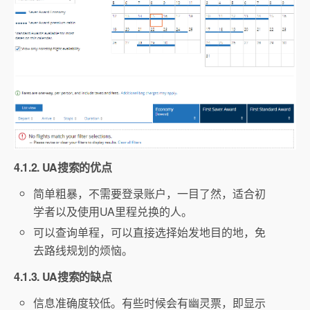
4.1.2. UA搜索的优点
简单粗暴，不需要登录账户，一目了然，适合初
学者以及使用UA里程兑换的人。
可以查询单程，可以直接选择始发地目的地，免
去路线规划的烦恼。
4.1.3. UA搜索的缺点
信息准确度较低。有些时候会有幽灵票，即显示