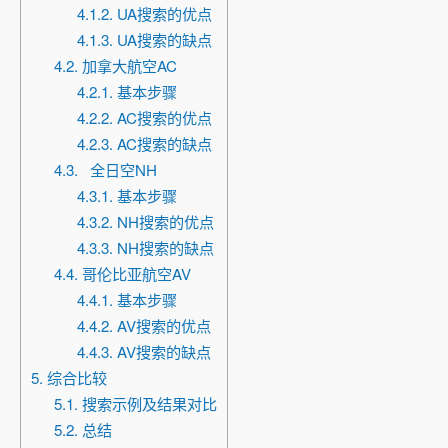
4.1.2. UA搜索的优点
4.1.3. UA搜索的缺点
4.2. 加拿大航空AC
4.2.1. 基本步骤
4.2.2. AC搜索的优点
4.2.3. AC搜索的缺点
4.3. 全日空NH
4.3.1. 基本步骤
4.3.2. NH搜索的优点
4.3.3. NH搜索的缺点
4.4. 哥伦比亚航空AV
4.4.1. 基本步骤
4.4.2. AV搜索的优点
4.4.3. AV搜索的缺点
5. 综合比较
5.1. 搜索示例及结果对比
5.2. 总结