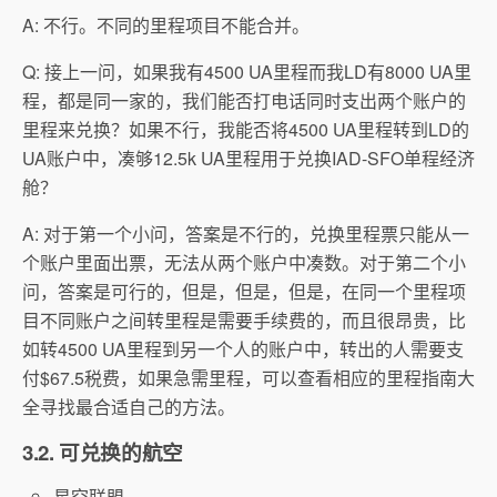
A: 不行。不同的里程项目不能合并。
Q: 接上一问，如果我有4500 UA里程而我LD有8000 UA里
程，都是同一家的，我们能否打电话同时支出两个账户的
里程来兑换？如果不行，我能否将4500 UA里程转到LD的
UA账户中，凑够12.5k UA里程用于兑换IAD-SFO单程经济
舱？
A: 对于第一个小问，答案是不行的，兑换里程票只能从一
个账户里面出票，无法从两个账户中凑数。对于第二个小
问，答案是可行的，但是，但是，但是，在同一个里程项
目不同账户之间转里程是需要手续费的，而且很昂贵，比
如转4500 UA里程到另一个人的账户中，转出的人需要支
付$67.5税费，如果急需里程，可以查看相应的里程指南大
全寻找最合适自己的方法。
3.2. 可兑换的航空
星空联盟