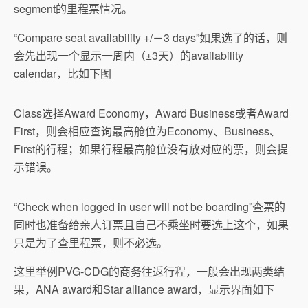
segment的里程票情况。
“Compare seat availability +/－3 days”如果选了的话，则
会先出现一个显示一周内（±3天）的availability
calendar，比如下图
Class选择Award Economy，Award Business或者Award
First，则会相应查询最高舱位为Economy、Business、
First的行程；如果行程最高舱位没有放对应的票，则会提
示错误。
“Check when logged in user will not be boarding”查票的
同时也准备给亲人订票且自己不乘坐时要选上这个，如果
只是为了查里程票，则不必选。
这里举例PVG-CDG的商务往返行程，一般会出现两类结
果，ANA award和Star alliance award，显示界面如下