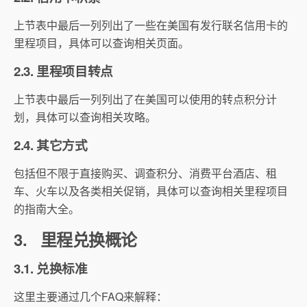
上节表中最后一列列出了一些在美国有发行联名信用卡的
里程项目，具体可以查询相关页面。
2.3. 里程项目转点
上节表中最后一列列出了在美国可以使用的转点积分计
划，具体可以查询相关攻略。
2.4. 其它方式
包括但不限于直接购买、调查积分、消费平台酒店、租
车、火车以及各类相关促销，具体可以查询相关里程项目
的指南大全。
3. 里程兑换概论
3.1. 兑换标准
这里主要通过几个FAQ来解释：