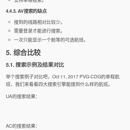
4.4.3. AV搜索的缺点
搜到的线路相对比较少。
需要登录才能进行搜索。
一次只能显示一个舱等的可选航班。
5. 综合比较
5.1. 搜索示例及结果对比
举个搜索例子对比吧，Oct 11, 2017 PVG-CDG的单程航
班，我们来看看四大搜索引擎能搜到什么样的航班。
UA的搜索结果：
AC的搜索结果：