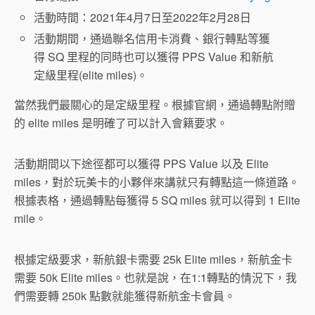
活動時間：2021年4月7日至2022年2月28日
活動期間，通過聯名信用卡消費、銀行轉點等獲
得 SQ 里程的同時也可以獲得 PPS Value 和新航
定級里程(elite miles)。
當然我們最關心的是定級里程。根據官網，通過轉點附贈
的 elite miles 是明確了可以計入會籍要求。
活動期間以下途徑都可以獲得 PPS Value 以及 Elite
miles，對於玩美卡的小夥伴來講就只有轉點這一條道路。
根據表格，通過轉點每獲得 5 SQ miles 就可以得到 1 Elite
mile。
根據定級要求，新航銀卡需要 25k Elite miles，新航金卡
需要 50k Elite miles。也就是說，在1:1轉點的情況下，我
們需要轉 250k 點數就能獲得新航金卡會員。