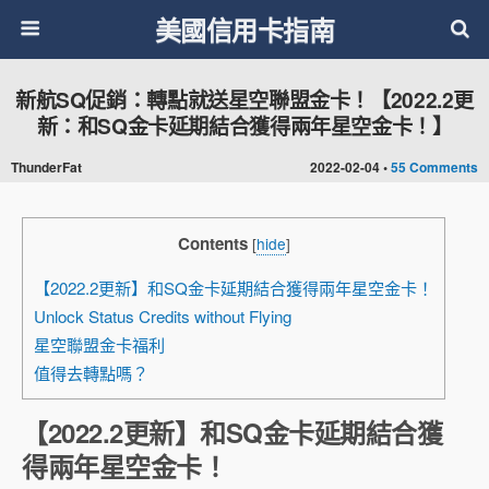
美國信用卡指南
新航SQ促銷：轉點就送星空聯盟金卡！【2022.2更
新：和SQ金卡延期結合獲得兩年星空金卡！】
ThunderFat
2022-02-04 •
55 Comments
Contents
[
hide
]
【2022.2更新】和SQ金卡延期結合獲得兩年星空金卡！
Unlock Status Credits without Flying
星空聯盟金卡福利
值得去轉點嗎？
【2022.2更新】和SQ金卡延期結合獲
得兩年星空金卡！