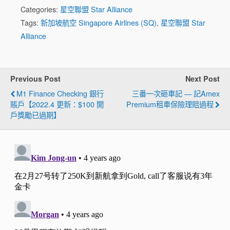
Categories:
星空聯盟 Star Alliance
Tags:
新加坡航空 Singapore Airlines (SQ)
,
星空聯盟 Star
Alliance
Previous Post
Next Post
M1 Finance Checking 銀行
三番一次砸車記 — 記Amex
賬戶【2022.4 更新：$100 開
Premium租車保險理賠過程
戶獎勵已過期】