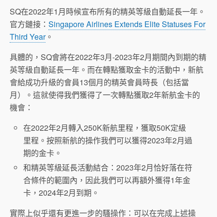
SQ在2022年1月時候宣布所有的精英等級自動延長一年。
官方鏈接：
Singapore Airlines Extends Elite Statuses For
Third Year
。
具體的，SQ會將在2022年3月-2023年2月期間內到期的精
英等級自動延長一年。而在轉點獲取金卡的活動中，新航
會給成功升級的會員13個月的精英會員時長（包括當
月）。這就使得我們獲得了一次轉點獲取2年新航金卡的
機會：
在2022年2月轉入250K新航里程，獲取50K定級
里程。按照新航的操作我們可以獲得2023年2月過
期的金卡。
和精英等級延長活動結合：2023年2月恰好落在符
合條件的範圍內，因此我們可以再額外獲得1年金
卡，2024年2月到期。
實際上似乎還有更進一步的騷操作：可以在完成上述操