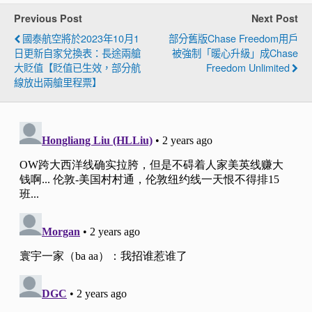
Previous Post
Next Post
國泰航空將於2023年10月1
部分舊版Chase Freedom用戶
日更新自家兌換表：長途兩艙
被強制「暖心升級」成Chase
大貶值【貶值已生效，部分航
Freedom Unlimited
線放出兩艙里程票】