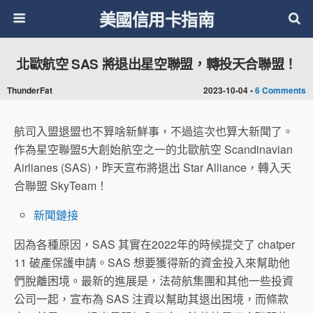
美國信用卡指南
北歐航空 SAS 將退出星空聯盟，轉投天合聯盟！
ThunderFat
2023-10-04 •
6 Comments
航司入盟退盟也不算啥新鮮事，不過這次也算大新聞了。
作為星空聯盟5大創始航空之一的北歐航空 Scandinavian
Airlianes (SAS)，昨天宣布將退出 Star Alliance，轉入天
合聯盟 SkyTeam！
新聞鏈接
因為各種原因，SAS 其實在2022年的時候提交了 chatper
11 破產保護申請。SAS 想要獲得新的資金投入來幫助他
們脫離困境。最新的進展是，法荷航集團和其他一些投資
公司一起，宣布為 SAS 注資以幫助其退出困境，而條款