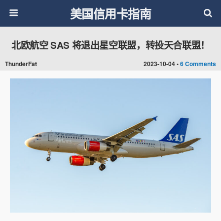
美国信用卡指南
北欧航空 SAS 将退出星空联盟，转投天合联盟！
ThunderFat
2023-10-04 •
6 Comments