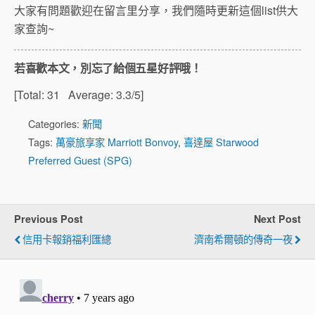
大家有問題歡迎在留言里分享，我們隨時更新這個list供大
家查詢~
若喜歡本文，別忘了給個五星好評哦！
[Total:
31
Average:
3.3
/5]
Categories:
新聞
Tags:
萬豪旅享家 Marriott Bonvoy
,
喜達屋 Starwood
Preferred Guest (SPG)
Previous Post
Next Post
信用卡報銷福利匯總
濟南希爾頓的傳奇一夜