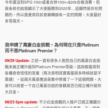
今年還沒到SPG 100n或者合併100n+$20k合格消費，但
是系統也給我顯示了大使服務到2020年…這顯然是存在問
題的，所以我覺得目前會籍轉換有一定的問題，大家最好
多等兩天。
我申請了萬豪白金挑戰，為何現在只是Platinum
而不是Platinum Premier？
09/29 Update:
之前一直有很多人抱怨自己的萬豪白金挑
戰未被正確升級到Platinum Premier等級，諮詢客服得到
各種奇奇怪怪的答案（再次表明其實客服很多時候就是不
靠譜）。這兩天萬豪應該是集中修復了一下這個問題，大
家可以檢查一下自己萬豪白挑的會籍是否已經正確升級到
大白金。
08/23 5pm update
: 不少白金挑戰的人賬戶已經正確顯示