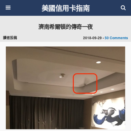
美國信用卡指南
濟南希爾頓的傳奇一夜
讀者投稿
2018-09-29 •
50 Comments