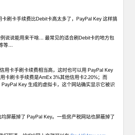
卡刷卡手续费比Debit卡高太多了，PayPal Key 这样搞
例说说能用来干啥… 最常见的适合刷Debit卡的地方包
等等…
卡手刷卡续费相当高，这时也可以用 PayPal Key
用卡刷卡手续费是AmEx 3%其他信用卡2.20%；而
下 PayPal Key 生成的虚拟卡，这个网站确实显示它被识
税网站均屏蔽掉了 PayPal Key。一些房产税网站也屏蔽掉了