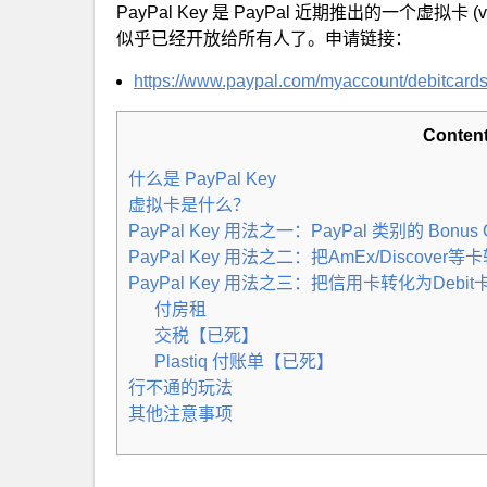
PayPal Key 是 PayPal 近期推出的一个虚拟卡
似乎已经开放给所有人了。申请链接：
https://www.paypal.com/myaccount/debitcards/
Conten
什么是 PayPal Key
虚拟卡是什么？
PayPal Key 用法之一：PayPal 类别的 Bonus C
PayPal Key 用法之二：把AmEx/Discover
PayPal Key 用法之三：把信用卡转化为Debi
付房租
交税【已死】
Plastiq 付账单【已死】
行不通的玩法
其他注意事项