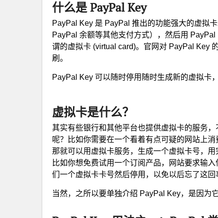
什么是 PayPal Key
PayPal Key 是 PayPal 推出的功能强大的
PayPal 余额等其他支付方式），然后用 PayP
谓的虚拟卡 (virtual card)。官网对 PayPal Ke
刷。
PayPal Key 可以随时停用随时生成新的虚
虚拟卡是什么？
其实有些银行和其他平台也提供虚拟卡的服务，不光只
呢？比如你需要在一个看着有点可疑的网站上消
那就可以用虚拟卡服务，生成一个虚拟卡号，用
比如你想免费试用一个订阅产品，网站要求输入
们一个虚拟卡卡号然后停用，以免以后忘了这回
当然，之所以要单独介绍 PayPal Key，是