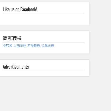
Like us on Facebook!
简繁转换
不转换
大陆简体
港澳繁體
台灣正體
Advertisements