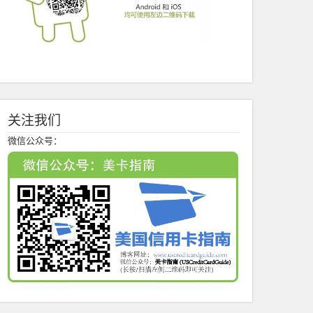
关注我们
微信公众号：