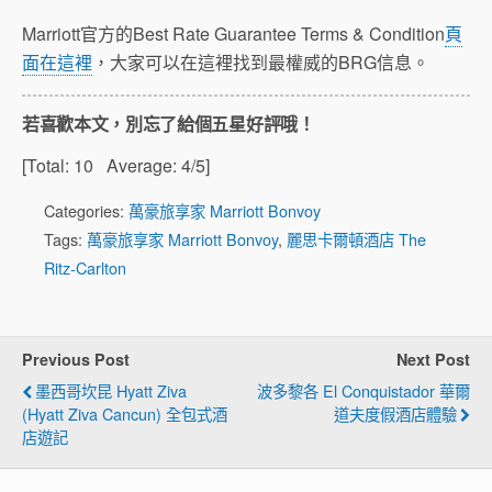
Marriott官方的Best Rate Guarantee Terms & Condition
頁
面在這裡
，大家可以在這裡找到最權威的BRG信息。
若喜歡本文，別忘了給個五星好評哦！
[Total:
10
Average:
4
/5]
Categories:
萬豪旅享家 Marriott Bonvoy
Tags:
萬豪旅享家 Marriott Bonvoy
,
麗思卡爾頓酒店 The
Ritz-Carlton
Previous Post
Next Post
墨西哥坎昆 Hyatt Ziva
波多黎各 El Conquistador 華爾
(Hyatt Ziva Cancun) 全包式酒
道夫度假酒店體驗
店遊記