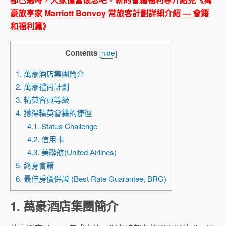
豪旅享家 Marriott Bonvoy 常旅客計劃詳細介紹 — 會籍
和福利篇
》
Contents
[
hide
]
1. 萬豪酒店集團簡介
2. 萬豪禮尚計劃
3. 精英會員等級
4. 獲得精英會籍的捷徑
4.1. Status Challenge
4.2. 信用卡
4.3. 美聯航(United Airlines)
5. 終身會籍
6. 最佳房價保證 (Best Rate Guarantee, BRG)
1. 萬豪酒店集團簡介