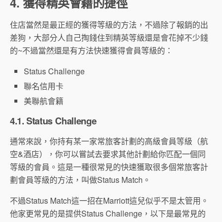
4. 獲得精英會籍的捷徑
住店當然是最正經的獲得等級的方法，不過除了報銷的出
差狗，大部分人自己掏錢住到精英等級還是會花掉不少錢
的~不過當然還是有方法快速獲得會員等級的：
Status Challenge
聯名信用卡
美聯航會籍
4.1. Status Challenge
通常來說，你持有某一家常旅客計劃的高級會員等級（航
空&酒店），你可以嘗試去要求其他計劃給你匹配一個同
等級的會員。這是一種很常見的快速獲取很多個常旅客計
劃會員等級的方法，叫做Status Match。
不過Status Match這一招在Marriott這兒似乎不是太管用。
他家更常見的是提供Status Challenge，以下是最常見的