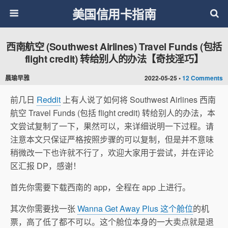
美国信用卡指南
西南航空 (Southwest Airlines) Travel Funds (包括
flight credit) 转给别人的办法【奇技淫巧】
晨瑜早雅
2022-05-25 •
12 Comments
前几日
Reddit
上有人说了如何将 Southwest Airlines 西南
航空 Travel Funds (包括 flight credit) 转给别人的办法，本
文尝试复制了一下，果然可以，来详细说明一下过程。请
注意本文只保证严格按照步骤的可以复制，但是并不意味
稍微改一下也许就不行了，欢迎大家用于尝试，并在评论
区汇报 DP，感谢！
首先你需要下载西南的 app，全程在 app 上进行。
其次你需要找一张
Wanna Get Away Plus 这个舱位
的机
票，高了低了都不可以。这个舱位本身的一大卖点就是退