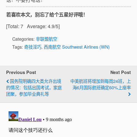
若喜欢本文，别忘了给个五星好评哦！
[Total:
7
Average:
4.9
/5]
Categories:
非联盟航空
Tags:
奇技淫巧
,
西南航空 Southwest Airlines (WN)
Previous Post
Next Post
国务院明确四大类允许出境
中美航班将增加到每周24班，上
的情况：包括出国考试，家庭
海6月国际航班确定60%上座率
团聚，参加毕业典礼等