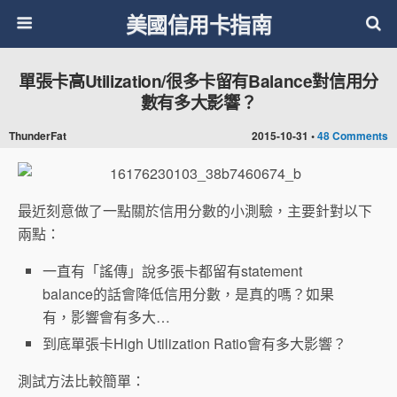
美國信用卡指南
單張卡高Utilization/很多卡留有Balance對信用分
數有多大影響？
ThunderFat
2015-10-31 •
48 Comments
最近刻意做了一點關於信用分數的小測驗，主要針對以下
兩點：
一直有「謠傳」說多張卡都留有statement
balance的話會降低信用分數，是真的嗎？如果
有，影響會有多大…
到底單張卡High Utilization Ratio會有多大影響？
測試方法比較簡單：