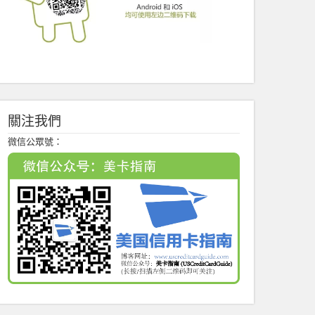
關注我們
微信公眾號：