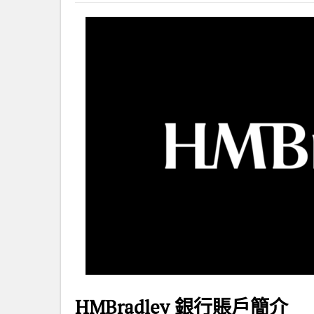
HMBradley 銀行賬戶簡介