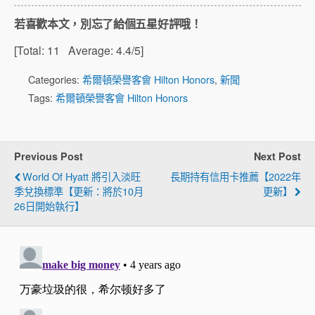
若喜歡本文，別忘了給個五星好評哦！
[Total:
11
Average:
4.4
/5]
Categories:
希爾頓榮譽客會 Hilton Honors
,
新聞
Tags:
希爾頓榮譽客會 Hilton Honors
Previous Post
Next Post
World Of Hyatt 將引入淡旺
長期持有信用卡推薦【2022年
季兌換標準【更新：將於10月
更新】
26日開始執行】