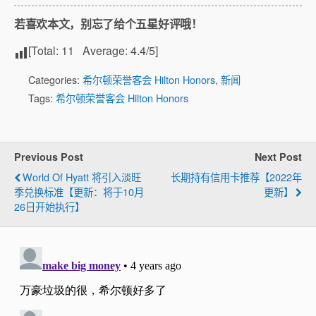
若喜欢本文，别忘了给个五星好评哦！
[Total:
11
Average:
4.4
/5]
Categories:
希尔顿荣誉客会 Hilton Honors
,
新闻
Tags:
希尔顿荣誉客会 Hilton Honors
Previous Post
Next Post
World Of Hyatt 将引入淡旺
长期持有信用卡推荐【2022年
季兑换标准【更新：将于10月
更新】
26日开始执行】