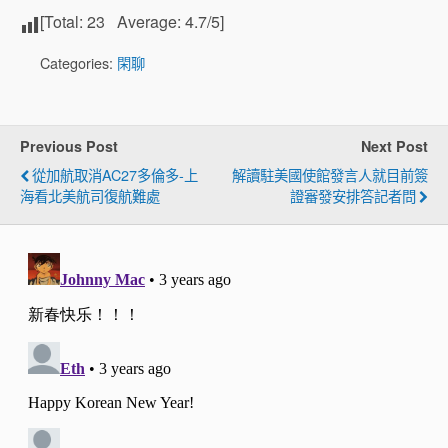
[Total:
23
Average:
4.7
/5]
Categories:
閑聊
Previous Post
Next Post
從加航取消AC27多倫多-上
解讀駐美國使館發言人就目前簽
海看北美航司復航難處
證審發安排答記者問