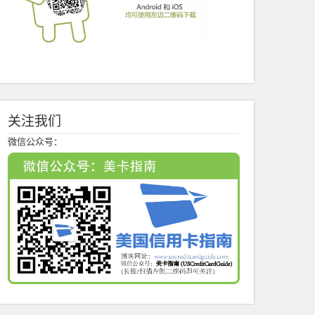
关注我们
微信公众号：