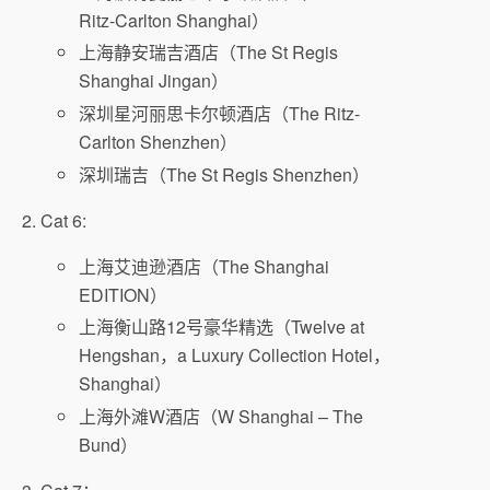
Ritz-Carlton Shanghai）
上海静安瑞吉酒店（The St Regis
Shanghai Jingan）
深圳星河丽思卡尔顿酒店（The Ritz-
Carlton Shenzhen）
深圳瑞吉（The St Regis Shenzhen）
2. Cat 6:
上海艾迪逊酒店（The Shanghai
EDITION）
上海衡山路12号豪华精选（Twelve at
Hengshan，a Luxury Collection Hotel，
Shanghai）
上海外滩W酒店（W Shanghai – The
Bund）