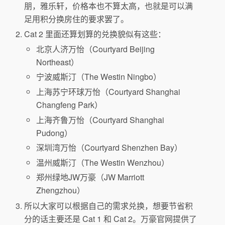
朋，雅乐轩，价格本也不算太高，也就是可以满
足用积分换房住的要求罢了。
Cat 2 里面还算划算的兑换貌似有这些：
北京人济万怡（Courtyard Beijing
Northeast）
宁波威斯汀（The Westin Ningbo）
上海苏宁环球万怡（Courtyard Shanghai
Changfeng Park）
上海齐鲁万怡（Courtyard Shanghai
Pudong）
深圳湾万怡（Courtyard Shenzhen Bay）
温州威斯汀（The Westin Wenzhou）
郑州绿地JW万豪（JW Marriott
Zhengzhou）
所以大家可以根据自己的需求兑换，想要节省积
分的话主要还是 Cat 1 和 Cat 2。万豪官网提供了