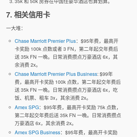
35k 和 50k 房券在中国住豪华酒店也算划算。
7. 相关信用卡
一大堆：
Chase Marriott Premier Plus
：$95年费，最高开
卡奖励 100k 点数或者 3 FN，第二年起交年费后
送 35k FN 一晚。日常消费攒点万豪酒店 6x，其
余消费 2x。
Chase Marriott Premier Plus Business
: $99年
费，最高开卡奖励 100k 点数，第二年起交年费后
送 35k FN 一晚。日常消费攒点万豪酒店 6x，吃
饭、机票、租车 3x，其余消费 2x。
Amex SPG
：$95年费，最高开卡奖励 75k 点数，
第二年起交年费后送 35k FN 一晚。日常消费攒点
万豪酒店 6x，其余消费 2x。
Amex SPG Business
：$95年费，最高开卡奖励