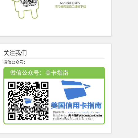
关注我们
微信公众号：