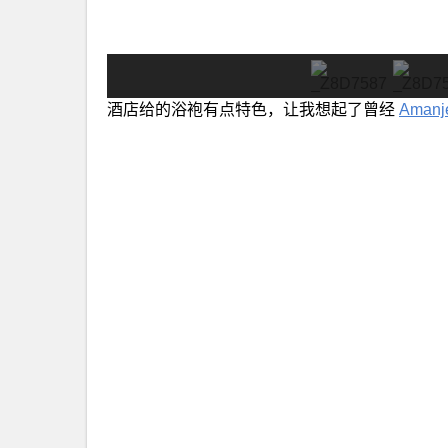
酒店给的浴袍有点特色，让我想起了曾经
Amanj