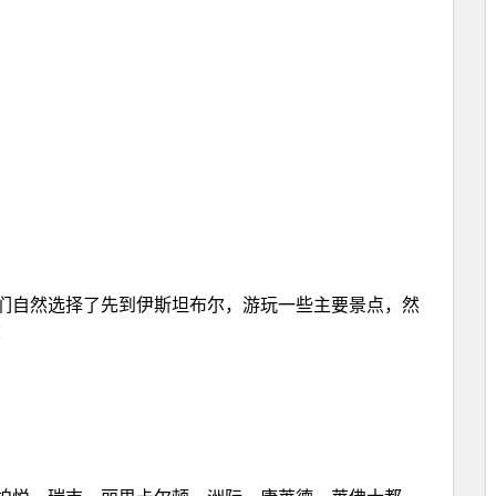
们自然选择了先到伊斯坦布尔，游玩一些主要景点，然
：