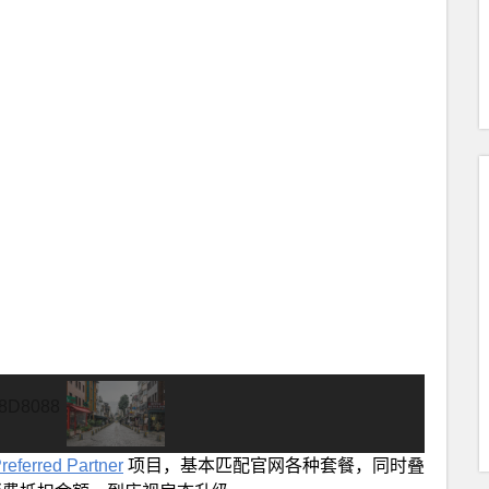
eferred Partner
项目，基本匹配官网各种套餐，同时叠