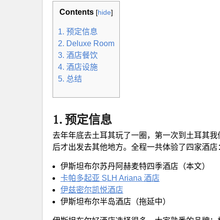
Contents
[
hide
]
1. 预定信息
2. Deluxe Room
3. 酒店餐饮
4. 酒店设施
5. 总结
1. 预定信息
去年年底去土耳其玩了一圈，第一次到土耳其我
后才出发去其他地方。全程一共体验了四家酒店
伊斯坦布尔苏丹阿赫麦特四季酒店（本文）
卡帕多起亚 SLH Ariana 酒店
伊兹密尔凯悦酒店
伊斯坦布尔半岛酒店（拖延中）