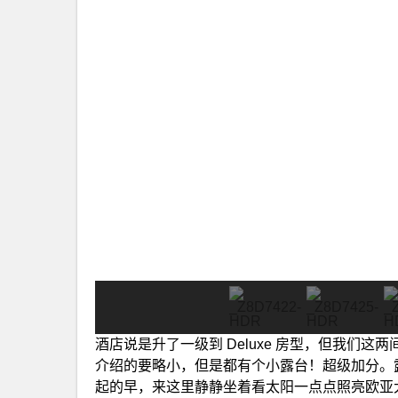
酒店说是升了一级到 Deluxe 房型，但我们这两
介绍的要略小，但是都有个小露台！超级加分。
起的早，来这里静静坐着看太阳一点点照亮欧亚