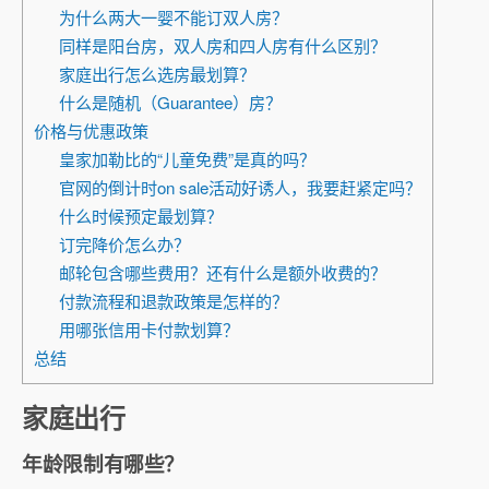
为什么两大一婴不能订双人房？
同样是阳台房，双人房和四人房有什么区别？
家庭出行怎么选房最划算？
什么是随机（Guarantee）房？
价格与优惠政策
皇家加勒比的“儿童免费”是真的吗？
官网的倒计时on sale活动好诱人，我要赶紧定吗？
什么时候预定最划算？
订完降价怎么办？
邮轮包含哪些费用？还有什么是额外收费的？
付款流程和退款政策是怎样的？
用哪张信用卡付款划算？
总结
家庭出行
年龄限制有哪些？