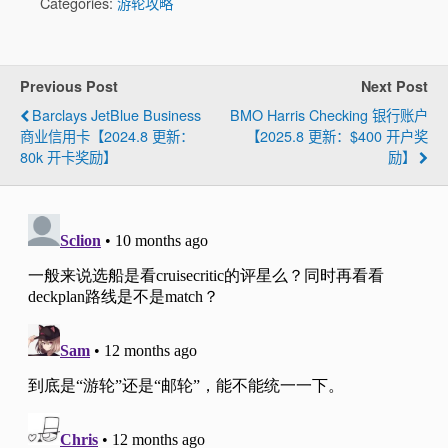
Categories:
游轮攻略
Previous Post
Next Post
Barclays JetBlue Business
BMO Harris Checking 银行账户
商业信用卡【2024.8 更新：
【2025.8 更新：$400 开户奖
80k 开卡奖励】
励】