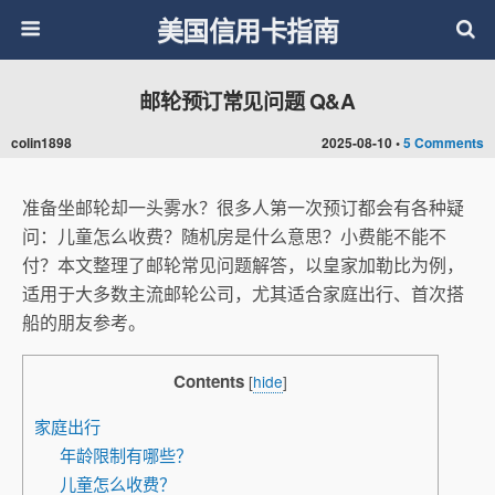
美国信用卡指南
邮轮预订常见问题 Q&A
colin1898
2025-08-10 •
5 Comments
准备坐邮轮却一头雾水？很多人第一次预订都会有各种疑
问：儿童怎么收费？随机房是什么意思？小费能不能不
付？本文整理了邮轮常见问题解答，以皇家加勒比为例，
适用于大多数主流邮轮公司，尤其适合家庭出行、首次搭
船的朋友参考。
Contents
[
hide
]
家庭出行
年龄限制有哪些？
儿童怎么收费？