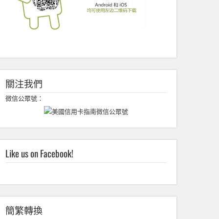
關注我們
微信公眾號：
Like us on Facebook!
簡繁轉換