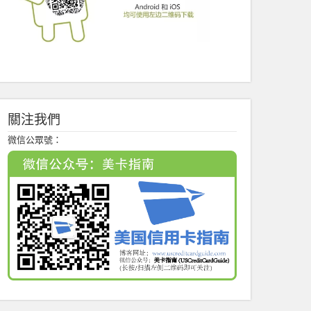
關注我們
微信公眾號：