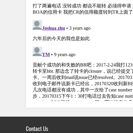
Contact Us