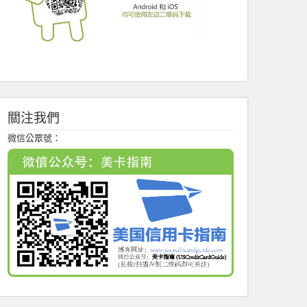
關注我們
微信公眾號：