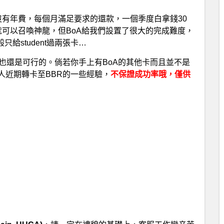
有年費，每個月滿足要求的還款，一個季度白拿錢30
可以召喚神龍，但BoA給我們設置了很大的完成難度，
只給student過兩張卡…
也還是可行的。倘若你手上有BoA的其他卡而且並不是
人近期轉卡至BBR的一些經驗，
不保證成功率哦，僅供