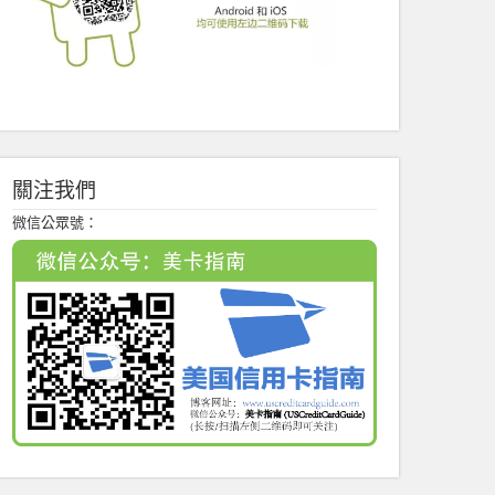
關注我們
微信公眾號：