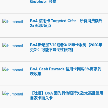
Grubhub+ 会员
BoA 信用卡 Targeted Offer：所有消费额外
2x 返现/返点
BoA新增加7/12或者3/12申卡限制【2020年
更新：可能不是硬性限制】
BoA Cash Rewards 信用卡网购3%商家列
表收集
【吐槽】BoA 因为其他银行欠款太高且使用
自家卡而关卡