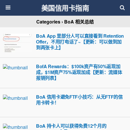
美国信用卡指南
Categories ›
BoA 相关总结
BoA App 里部分人可以直接看到 Retention
Offer，不用打电话了~【更新：可以做到加
到两张卡上】
BofA Rewards：$100k资产有50%返现加
成，$1M资产75%返现加成【更新：流媒体
报销列表】
BoA 信用卡避免FTF小技巧：从无FTF的信
用卡转卡！
BoA 持卡人可以获得免费12个月的