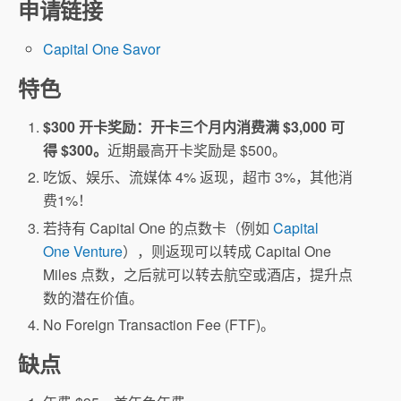
申请链接
Capital One Savor
特色
$300 开卡奖励：开卡三个月内消费满 $3,000 可
得 $300。
近期最高开卡奖励是 $500。
吃饭、娱乐、流媒体 4% 返现，超市 3%，其他消
费1%！
若持有 Capital One 的点数卡（例如
Capital
One Venture
），则返现可以转成 Capital One
Miles 点数，之后就可以转去航空或酒店，提升点
数的潜在价值。
No Foreign Transaction Fee (FTF)。
缺点