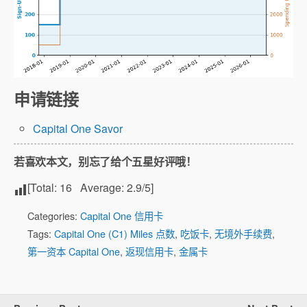
申请链接
Capital One Savor
若喜欢本文，别忘了给个五星好评哦！
[Total:
16
Average:
2.9
/5]
Categories:
Capital One 信用卡
Tags:
Capital One (C1) Miles 点数
,
吃饭卡
,
无境外手续费
,
第一资本 Capital One
,
返现信用卡
,
金属卡