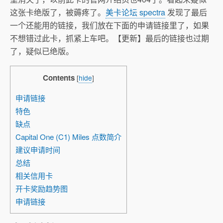
这张卡绝版了，被薅疼了。
美卡论坛 spectra
发现了最后
一个还能用的链接，我们放在下面的申请链接里了，如果
不想错过此卡，抓紧上车吧。【更新】最后的链接也过期
了，疑似已绝版。
Contents
[
hide
]
申请链接
特色
缺点
Capital One (C1) Miles 点数简介
建议申请时间
总结
相关信用卡
开卡奖励趋势图
申请链接