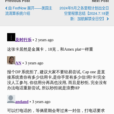
Previous Post
Next Post
由 FedNow 展开——美国主
2024年5月之各里程计划出全日
流清算系统介绍
空里程票总结【2024.7.18更
新：加航解禁全日空】