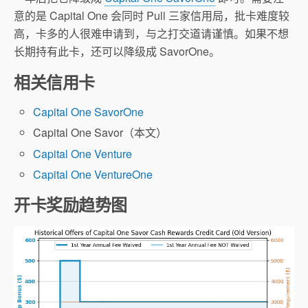
意的是 Capital One 会同时 Pull 三家信用局，批卡难度较
高，卡多的人很难申请到，与之打交道请谨慎。如果不想
长期持有此卡，还可以降级成 SavorOne。
相关信用卡
Capital One SavorOne
Capital One Savor（本文）
Capital One Venture
Capital One VentureOne
开卡奖励趋势图