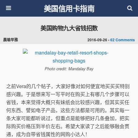
美国信用卡指南
美国购物九大省钱招数
晨瑜早雅
2016-09-26 •
62 Comments
Photo credit: Mandalay Bay
之前Vera的几个帖子，大家好像对如何便宜地买买买特别
感兴趣。于是想来写一写平时在购买上有哪几个步骤可以
省钱，本来觉得大概只有妹纸会比较感兴趣，但其实买任
何东西、譬如电子产品，这些方法都是可用的。其实每一
条大家可能都听说过，但重点是能够把好几条叠加，把实
际购买价格压到半价左右。希望大家读了之后能够融会贯
通，成为自带省钱属性的网购小达人！