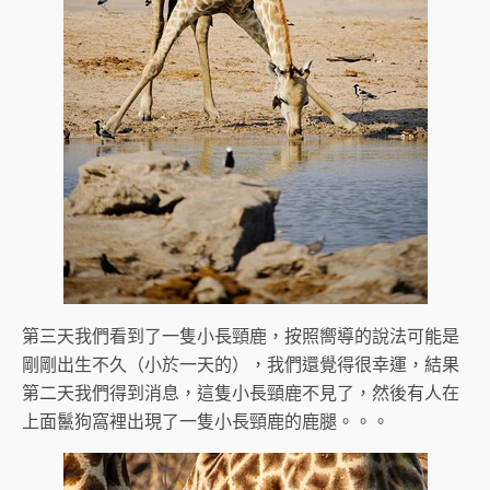
第三天我們看到了一隻小長頸鹿，按照嚮導的說法可能是
剛剛出生不久（小於一天的），我們還覺得很幸運，結果
第二天我們得到消息，這隻小長頸鹿不見了，然後有人在
上面鬣狗窩裡出現了一隻小長頸鹿的鹿腿。。。