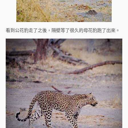
看到公花豹走了之後，隔壁等了很久的母花豹跑了出來。