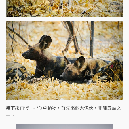
接下來再發一些食草動物，首先來個大傢伙，非洲五霸之
一。