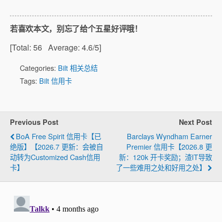
C.
D.
D. Spain
B. Romania
A. Las Vegas
Woodstock
B. Beginnings and transitions
Pop-punk
Cycling
D. Home &
D. New Zealand All Blacks
若喜欢本文，别忘了给个五星好评哦！
B.
Garden Television
D. Vine
Radius
C. Lamb
[Total:
56
Average:
4.6
/5]
D. Lavender
C. Peach basket
B. Run on water
B. Set them
C. The Festival of
A. Blueprint
C. Richard Cadbury
A.
on fire
Categories:
Bilt 相关总结
A. China
Lights
Survivor
Tags:
Bilt 信用卡
D. Hollandaise sauce
C. Godzilla
D. Pure Barre
C. Vasectomies
A. Wilt
A. Oxytocin
C. Roswell,
Chamberlain
D. Mary Shelley
D. Harry’s House
C. Earth,
B. British Columbia
New Mexico
Wind & Fire
https://www.uscardforum.com/t/topic/166472
D. Dragon
Previous Post
Next Post
D. Duke
D. Baseball
B.
C. Carter G.
BoA Free Spirit 信用卡【已
Barclays Wyndham Earner
C. Home Box Office
B. 3
“The Road Not Taken”
Woodson
A. Quaker Oats
绝版】【2026.7 更新：会被自
Premier 信用卡【2026.8 更
B. The Bean
C.
B. Frozen cow dung
动转为Customized Cash信用
新：120k 开卡奖励；渣IT导致
Chamonix, France
D. Thailand
卡】
了一些难用之处和好用之处】
A. Tandoor
B. Paint
D. The Godfather
C. Sioux
A. O-
C. Spain
B. New
A. The New Year
C. “One Shining Moment”
City, Iowa
A. ‘Macbeth’
C. Star Alliance
York Jets
C. London
A. Phillips