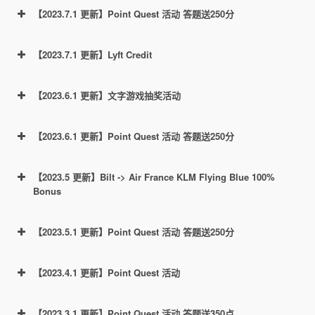
A. Shake Weight
A. Lobster
【2023.7.1 更新】Point Quest 活动 答题送250分
#1
B. Fruits
D. Punxsutawney Phil
A. Improve fitness
D. Potassium
B. Human
C. Sun Protection Factor
【2023.7.1 更新】Lyft Credit
Growth Hormone
C. Ball Drop in
D. Midsummer
B. Easter
Times Square
【2023.6.1 更新】文字游戏抽奖活动
B. Julius Caesar
C.
A. The new moon
A. Post
B. The Stonewall
C. Shavasana
【2023.6.1 更新】Point Quest 活动 答题送250分
Chicago
Malone
Riots
B. Michael Phelps
B. Pine
【2023.5 更新】Bilt -> Air France KLM Flying Blue 100%
B. Usher
A.
A. “Auld Lang Syne”
B. Hummingbirds
C. A Turkey
Bonus
Tiger, Lion,
A. 8
B. 12
C. Leaf Peeping
China
Gorilla, Snake, Hippo, Bear
D. Honey
C. 18
【2023.5.1 更新】Point Quest 活动 答题送250分
D. High-Intensity
C. Mardi Gras
D. Alaska
D. Champagne
D. Jennifer Lopez
Picking Nose,
Interval Training
B. 1 hour back
Crying in Public, Screaming, Soil
【2023.4.1 更新】Point Quest 活动
D. Coco
B. Threads
B. Martin
Themselves, Naked in Public, Talk to
C.
A. Holi
Gauff
B. Bastille Day
Luther King Jr.
B. Solar wind
Strangers
Ottowa
【2023.3.1 更新】Point Quest 活动 答题送350点