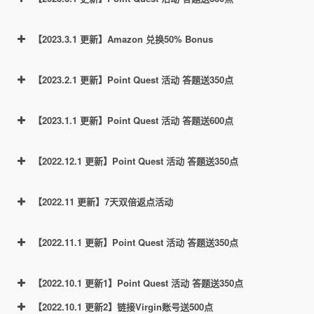
D. Grimace
A
B. Colombia
B. Washington &
B. Inter Miami
A.
Funeral, Sports Game, Fast Food
C. William Shakespeare
A.
C. Purim
D. Día de los Muertos
Lincoln
【2023.3.1 更新】Amazon 兑换50% Bonus
C.
Sappho
Restaurant, Disneyland, A Wedding, A
Heart of the Ocean
D.
A. Paris
Bathroom
Kenya and Ethiopia
C. War
C. Cats
A. Saint Valentine
【2023.2.1 更新】Point Quest 活动 答题送350点
A. Alaska
B. Bocce
D. Q
A. When Harry Met Sally
Area 51, The White
D. A pick-six
D. Brown
B.
【2023.1.1 更新】Point Quest 活动 答题送600点
A. Target
D. Pride Month
C. Death Valley, California, USA
House, New York City, Las Vegas,
A. Love and marriage
D. Vitamin D
B. Jane Fonda
Tiffany & Co
C. Capricorn and Aquarius
McDonald’s, The Pyramids
C.
C.
A. Horse
【2022.12.1 更新】Point Quest 活动 答题送350点
D. “Tittle”
Unicorn
Fall
C. Wayne Gretzky
B. Cheesesteaks
A. Spain
D. Puerto Rico
B.
【2022.11 更新】7天双倍返点活动
B. 3 miles
A. The founder was named
A.
A. Chlorophyll
D. Venus
C.
15 Minutes
B. Sous
C. The Costume Institute
Joseph Pilates
A. Little Women
Track & Field
B. 2
Greece
Vide
A. The Roman dictator Julius Caesar
【2022.11.1 更新】Point Quest 活动 答题送350点
B. Harvest
B.
A. Sun
Moon
C.
A. Eros
B. Scott Rogowsky
B. Ice Spice
B. The Kentucky Derby
Boston Marathon
Protection Factor
D. Ramadan
C. White
【2022.10.1 更新1】Point Quest 活动 答题送350点
Quinceañera
B. Miami Dolphins
【2022.10.1 更新2】链接Virgin账号送500点
C. Aquarius or Pisces
A.