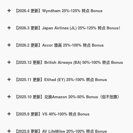
【2026.4 更新】Wyndham 25%-125% 转点 Bonus
【2026.3 更新】Japan Airlines (JL) 25%-125% 转点 Bonus！
【2026.2 更新】Accor 雅高 25%-100% 转点 Bonus
【2025.12 更新】British Airways (BA) 50%-100% 转点 Bonus
【2025.11 更新】Etihad (EY) 25%-100% 转点 Bonus
【2025.10 更新】兑换Amazon 20%-50% Bonus（但不划算）
【2025.9 更新】VS 40%-100% 转点 Bonus
【2025.8 更新】AV LifeMiles 20%-100% 转点 Bonus