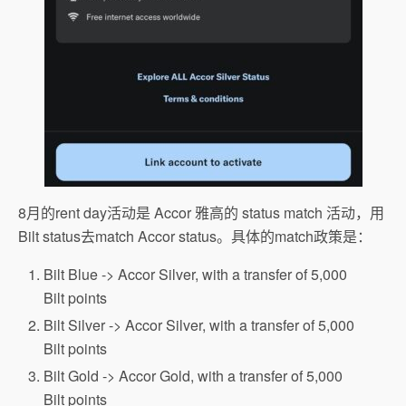
8月的rent day活动是 Accor 雅高的 status match 活动，用
Bilt status去match Accor status。具体的match政策是：
Bilt Blue -> Accor Silver, with a transfer of 5,000
Bilt points
Bilt Silver -> Accor Silver, with a transfer of 5,000
Bilt points
Bilt Gold -> Accor Gold, with a transfer of 5,000
Bilt points