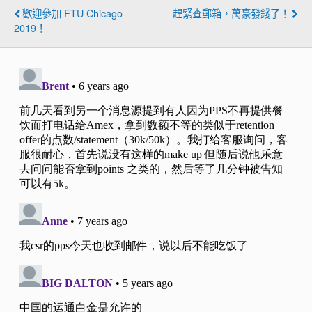
歡迎參加 FTU Chicago
趕緊查郵箱，萬豪發錢了！
2019！