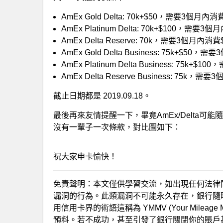
AmEx Gold Delta: 70k+$50，需要3個月內消
AmEx Platinum Delta: 70k+$100，需要3
AmEx Delta Reserve: 70k，需要3個月內消費
AmEx Gold Delta Business: 75k+$50，
AmEx Platinum Delta Business: 75k+
AmEx Delta Reserve Business: 75k，需
截止日期都是 2019.09.18。
最後再來友情提醒一下，畢竟AmEx/Delta
沒有一輩子一次條款，對比圖如下：
祝大家申卡愉快！
免責聲明：本文僅供學習交流，如出現任何法律
漏洞的行為。此類漏洞不可能永久存在，銀行隨
用信用卡界的術語這稱為 YMMV (Your Milea
預料。若不成功，甚至引發了銀行關閉你的賬戶