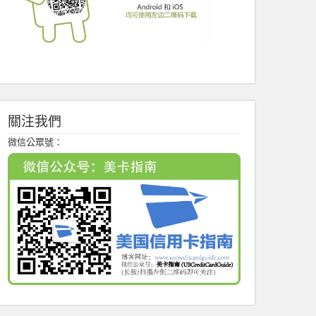
關注我們
微信公眾號：