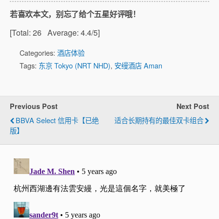
若喜欢本文，别忘了给个五星好评哦！
[Total:
26
Average:
4.4
/5]
Categories:
酒店体验
Tags:
东京 Tokyo (NRT NHD)
,
安缦酒店 Aman
Previous Post
Next Post
BBVA Select 信用卡【已绝
适合长期持有的最佳双卡组合
版】