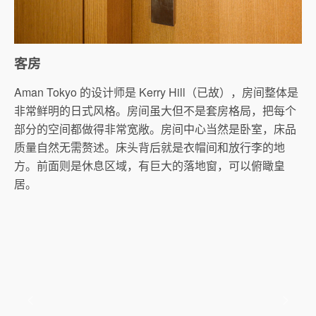
客房
Aman Tokyo 的设计师是 Kerry Hill（已故），房间整体是
非常鲜明的日式风格。房间虽大但不是套房格局，把每个
部分的空间都做得非常宽敞。房间中心当然是卧室，床品
质量自然无需赘述。床头背后就是衣帽间和放行李的地
方。前面则是休息区域，有巨大的落地窗，可以俯瞰皇
居。