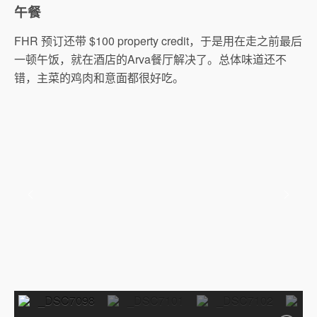
午餐
FHR 预订还带 $100 property credit，于是用在走之前最后
一顿午饭，就在酒店的Arva餐厅解决了。总体味道还不
错，主菜的鸡肉和意面都很好吃。