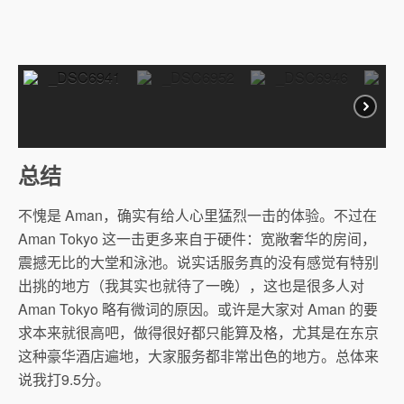
总结
不愧是 Aman，确实有给人心里猛烈一击的体验。不过在
Aman Tokyo 这一击更多来自于硬件：宽敞奢华的房间，
震撼无比的大堂和泳池。说实话服务真的没有感觉有特别
出挑的地方（我其实也就待了一晚），这也是很多人对
Aman Tokyo 略有微词的原因。或许是大家对 Aman 的要
求本来就很高吧，做得很好都只能算及格，尤其是在东京
这种豪华酒店遍地，大家服务都非常出色的地方。总体来
说我打9.5分。