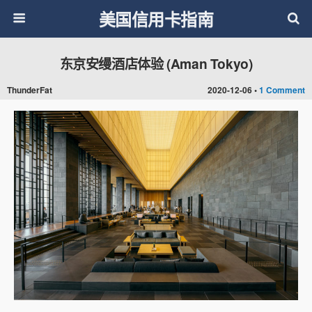
美国信用卡指南
东京安缦酒店体验 (Aman Tokyo)
ThunderFat
2020-12-06 •
1 Comment