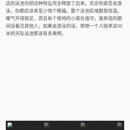
店的泳池也把这种恢弘完全释放了出来。无论你是否会游
泳，你都应该来至少饱个眼福。整个泳池区域都是恒温，
暖气开得很足，而且有个很帅的小哥在值守。我参观的期
间没看见其他人，如果会游泳的话，想想一个人独享这30
米的天际泳池那该有多爽啊。