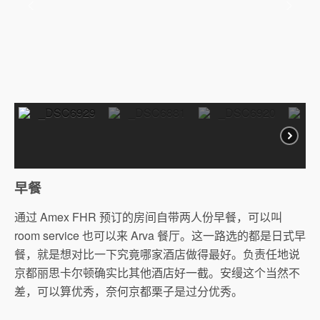
早餐
通过 Amex FHR 预订的房间自带两人份早餐，可以叫
room service 也可以来 Arva 餐厅。这一路选的都是日式早
餐，就是想对比一下究竟哪家酒店做得最好。负责任地说
京都丽思卡尔顿确实比其他酒店好一截。安缦这个当然不
差，可以算优秀，奈何京都栗子是过分优秀。