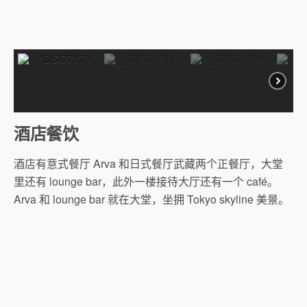
酒店餐饮
酒店有意式餐厅 Arva 和日式餐厅武藏两个正餐厅，大堂
里还有 lounge bar，此外一楼接待大厅还有一个 café。
Arva 和 lounge bar 就在大堂，坐拥 Tokyo skyline 美景。