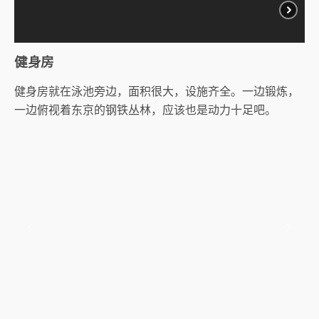
健身房
健身房就在泳池旁边，面积很大，设施齐全。一边锻炼，
一边俯视着东京的钢铁丛林，应该也是动力十足吧。