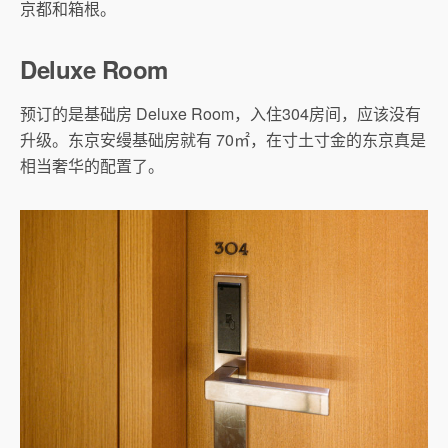
京都和箱根。
Deluxe Room
预订的是基础房 Deluxe Room，入住304房间，应该没有
升级。东京安缦基础房就有 70㎡，在寸土寸金的东京真是
相当奢华的配置了。