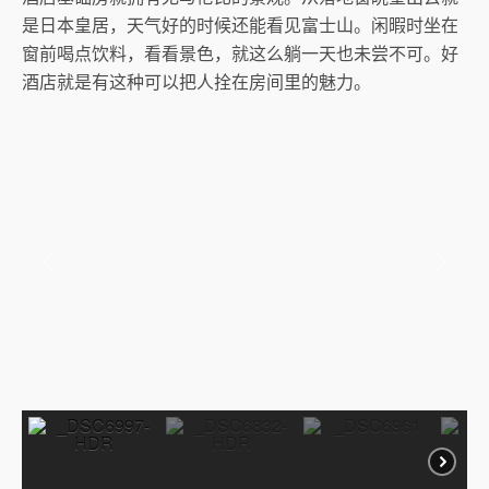
是日本皇居，天气好的时候还能看见富士山。闲暇时坐在
窗前喝点饮料，看看景色，就这么躺一天也未尝不可。好
酒店就是有这种可以把人拴在房间里的魅力。