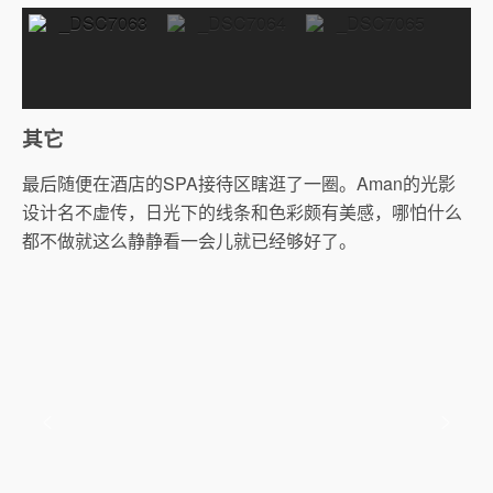
其它
最后随便在酒店的SPA接待区瞎逛了一圈。Aman的光影
设计名不虚传，日光下的线条和色彩颇有美感，哪怕什么
都不做就这么静静看一会儿就已经够好了。