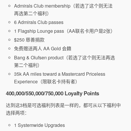
Admirals Club membership（若选了这个则无法
再选第二个福利）
6 Admirals Club passes
1 Flagship Lounge pass（AA联名卡用户是2张）
$250 慈善捐款
免费赠送两人 AA Gold 会籍
Bang & Olufsen product（若选了这个则无法再选
第二个福利）
35k AA miles toward a Mastercard Priceless
Experience（限联名卡持有者）
400,000/550,000/750,000 Loyalty Points
达到这3档是可选福利列表是一样的，都可从以下福利中
选择两项：
1 Systemwide Upgrades