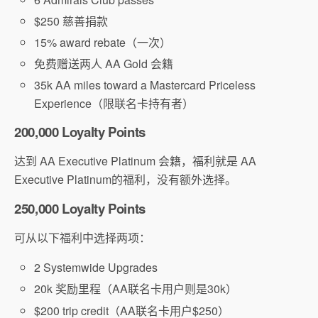
$250 慈善捐款
15% award rebate（一次）
免费赠送两人 AA Gold 会籍
35k AA miles toward a Mastercard Priceless
Experience（限联名卡持有者）
200,000 Loyalty Points
达到 AA Executive Platinum 会籍，福利就是 AA
Executive Platinum的福利，没有额外选择。
250,000 Loyalty Points
可从以下福利中选择两项：
2 Systemwide Upgrades
20k 奖励里程（AA联名卡用户则是30k）
$200 trip credit（AA联名卡用户$250）