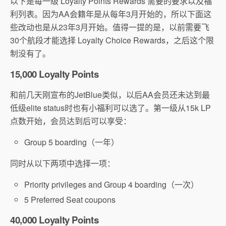
以下是每一级 Loyalty Points Rewards 需要的要求以及福
利列表。因为AA会籍年是从每年3月开始的，所以下面这
些改动也是从23年3月开始。值得一提的是，以前需要飞
30个航段才能选择 Loyalty Choice Rewards，之后这个限
制没有了。
15,000 Loyalty Points
和前几天刚宣布的JetBlue类似，以后AA会员还未达到最
低级elite status时也有小福利可以选了。第一级从15k LP
点数开始，会员达到后可以享受：
Group 5 boarding（一年）
同时从以下两项中选择一项：
Priority privileges and Group 4 boarding（一次）
5 Preferred Seat coupons
40,000 Loyalty Points