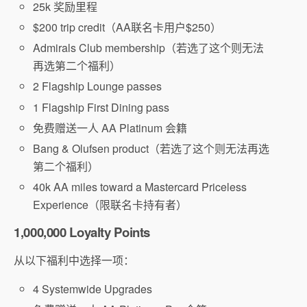
25k 奖励里程
$200 trip credit（AA联名卡用户$250）
Admirals Club membership（若选了这个则无法
再选第二个福利）
2 Flagship Lounge passes
1 Flagship First Dining pass
免费赠送一人 AA Platinum 会籍
Bang & Olufsen product（若选了这个则无法再选
第二个福利）
40k AA miles toward a Mastercard Priceless
Experience（限联名卡持有者）
1,000,000 Loyalty Points
从以下福利中选择一项：
4 Systemwide Upgrades