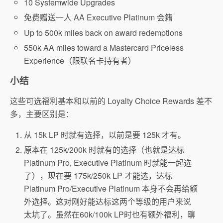
10 Systemwide Upgrades
免费赠送一人 AA Executive Platinum 会籍
Up to 500k miles back on award redemptions
550k AA miles toward a Mastercard Priceless
Experience（限联名卡持有者）
小结
这些可选福利基本和以前的 Loyalty Choice Rewards 差不
多，主要区别是：
从 15k LP 时就有选择，以前是要 125k 才有。
原本在 125k/200k 时就有的选择（也就是达标
Platinum Pro, Executive Platinum 时就能一起选
了），现在要 175k/250k LP 才能选，达标
Platinum Pro/Executive Platinum 本身不会再给额
外选择。这对刚好能达标这两个等级的用户来说
太坑了。虽然在60k/100k LP时也有额外福利，聊