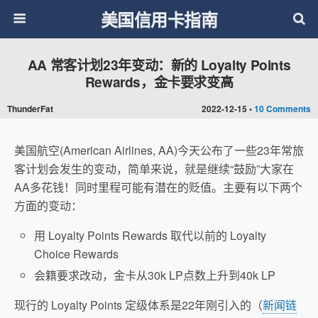
美国信用卡指南
AA 常客计划23年变动：新的 Loyalty Points
Rewards，金卡要求变高
ThunderFat
2022-12-15 •
10 Comments
美国航空(American Airlines, AA)今天公布了一些23年常旅
客计划会发生的变动，简单来说，就是继续“鼓励”大家在
AA多花钱！同时里程可能有潜在的贬值。主要有以下两个
方面的变动：
用 Loyalty Points Rewards 取代以前的 Loyalty
Choice Rewards
会籍要求改动，金卡从30k LP点数上升到40k LP
现行的 Loyalty Points 定级体系是22年刚引入的（
新闻链