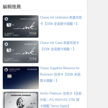
編輯推薦
Chase Ink Unlimited 商業信用
卡【100k 史高開卡獎勵！】
Chase Ink Cash 商業信用卡
【100k 史高開卡獎勵！】
Chase Sapphire Reserve for
Business 信用卡【200k 史高
開卡獎勵！】
AmEx Platinum 信用卡【全新
升級；AS HIGH AS 175k 開
卡獎勵 Terms Apply】