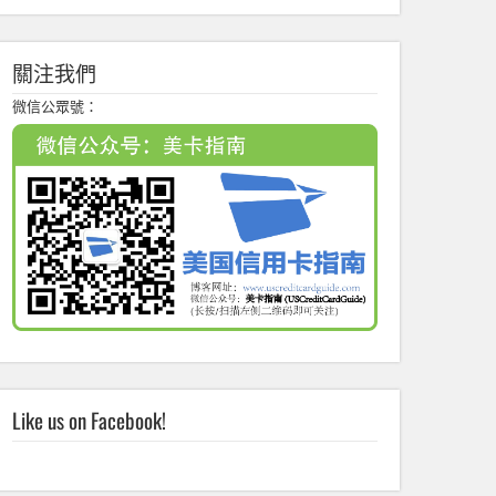
關注我們
微信公眾號：
Like us on Facebook!