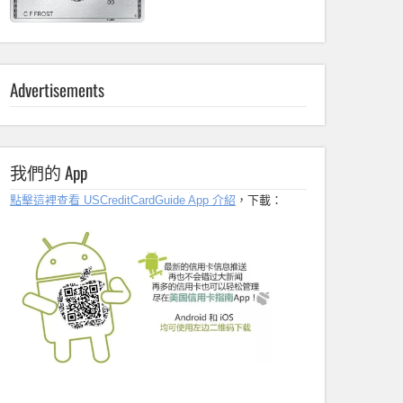
Advertisements
我們的 App
點擊這裡查看 USCreditCardGuide App 介紹
，下載：