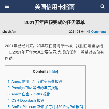
美国信用卡指南
2021开年应该完成的任务清单
physixfan
2021-01-04 •
46 Comments
2021年已经到来。和年底任务清单一样，我们在这里总结
一些2021年开年大家需要注意/完成的任务，希望对各位有
帮助。
Contents
[
hide
]
1. Amex 信用卡年度航空杂费报销
2. Prestige/Ritz 等卡的年度报销
3. Amex 白金卡 Saks 报销
4. CSR Doordash 报销
5. AmEx Platinum 新增了每月 $30 PayPal 报销