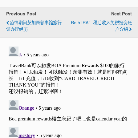
Previous Post
Next Post
疫情期间芝加哥领事馆旅行
Roth IRA：税后收入免税投资账
证办理经历
户介绍