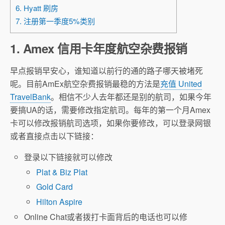
6. Hyatt 刷房
7. 注册第一季度5%类别
1. Amex 信用卡年度航空杂费报销
早点报销早安心，谁知道以前行的通的路子哪天被堵死
呢。目前AmEx航空杂费报销最稳的方法是
充值 United
TravelBank
。相信不少人去年都还是别的航司，如果今年
要搞UA的话，需要修改指定航司。每年的第一个月Amex
卡可以修改报销航司选项，如果你要修改，可以登录网银
或者直接点击以下链接：
登录以下链接就可以修改
Plat & Biz Plat
Gold Card
Hilton Aspire
Online Chat或者拨打卡面背后的电话也可以修