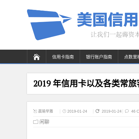
信用卡指南
银行账户指南
点数里
2019 年信用卡以及各类常
晨瑜早雅
2019-01-24
2019-01-24
46 
闲聊