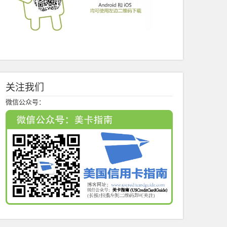
关注我们
微信公众号：