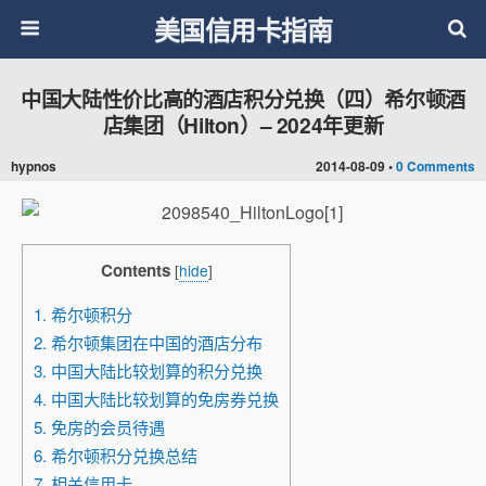
美国信用卡指南
中国大陆性价比高的酒店积分兑换（四）希尔顿酒
店集团（Hilton）– 2024年更新
hypnos
2014-08-09 •
0 Comments
Contents
[
hide
]
1. 希尔顿积分
2. 希尔顿集团在中国的酒店分布
3. 中国大陆比较划算的积分兑换
4. 中国大陆比较划算的免房券兑换
5. 免房的会员待遇
6. 希尔顿积分兑换总结
7. 相关信用卡