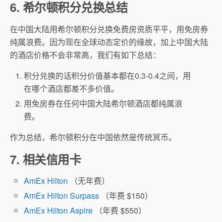
6. 希尔顿积分兑换总结
在中国大陆用希尔顿积分兑换免费房资质平平，用免房券
纯属浪费。因为现在全球动态定价的缘故，加上中国大陆
的酒店价格不会非常高，我们有如下总结：
积分兑换的话积分价值基本都在0.3-0.4之间，用
在哪个酒店都差不多价值。
用免房券在任何中国大陆希尔顿酒店都纯属浪
费。
作为总结，希尔顿积分在中国依然是传统冥币。
7. 相关信用卡
AmEx Hilton
（无年费）
AmEx Hilton Surpass
（年费 $150）
AmEx Hilton Aspire
（年费 $550）