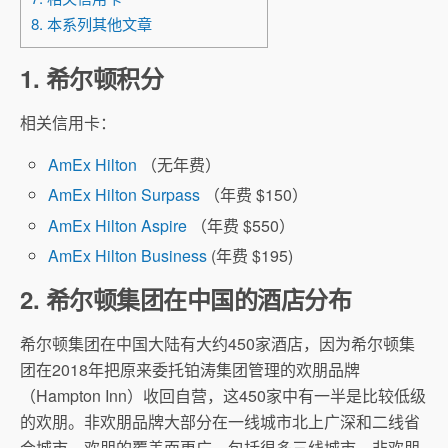
8. 本系列其他文章
1. 希尔顿积分
相关信用卡：
AmEx Hilton
（无年费）
AmEx Hilton Surpass
（年费 $150）
AmEx Hilton Aspire
（年费 $550）
AmEx Hilton Business
(年费 $195)
2. 希尔顿集团在中国的酒店分布
希尔顿集团在中国大陆有大约450家酒店，因为希尔顿集
团在2018年把原来委托铂涛集团管理的欢朋品牌
（Hampton Inn）收回自营，这450家中有一半是比较低级
的欢朋。非欢朋品牌大部分在一线城市北上广深和二线省
会城市，欢朋的覆盖面更广，包括很多三线城市。非欢朋