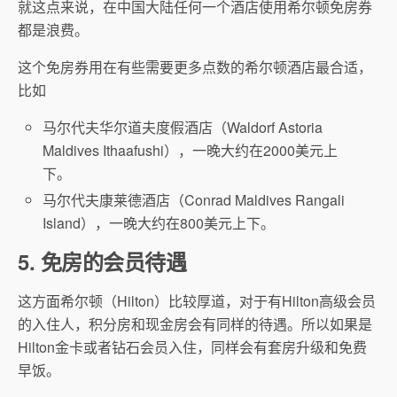
就这点来说，在中国大陆任何一个酒店使用希尔顿免房券
都是浪费。
这个免房券用在有些需要更多点数的希尔顿酒店最合适，
比如
马尔代夫华尔道夫度假酒店（Waldorf Astoria
Maldives Ithaafushi），一晚大约在2000美元上
下。
马尔代夫康莱德酒店（Conrad Maldives Rangali
Island），一晚大约在800美元上下。
5. 免房的会员待遇
这方面希尔顿（Hilton）比较厚道，对于有Hilton高级会员
的入住人，积分房和现金房会有同样的待遇。所以如果是
Hilton金卡或者钻石会员入住，同样会有套房升级和免费
早饭。