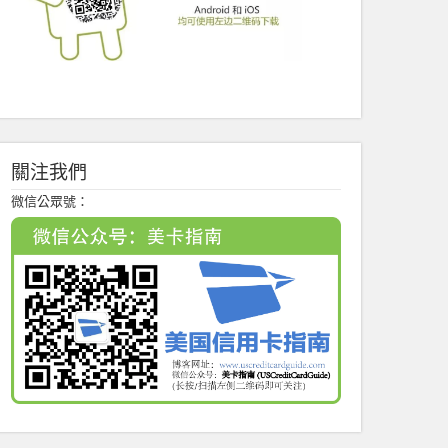
關注我們
微信公眾號：