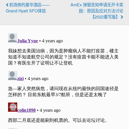
机场旁的豪华酒店——
AmEx 弹窗告知申请无开卡奖
Grand Hyatt SFO体验
励：原因及应对方法讨论
【2022重写版】