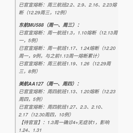
已官宣熔断：周三航班2.2、2.9、2.16、2.23熔
断（12.29周三，12例）
东航MU588（周一、周三）：
已官宣熔断：周一航班1.3，1.10熔断（12.13周
一，5例）
已官宣熔断：周一航班1.17、1.24熔断（12.20
周一，9例，与之前1.13周一熔断累计）
已官宣熔断：周三航班1.19、1.26（12.29周
三，8例）
美航AA127（周一、周四）：
已官宣熔断：周四航班1.13、1.20熔断（12.23
周四，5例）
已官宣熔断：周四航班1.27、2.3、2.10、
2.17（12.30周四，10例）
【待官宣】：1.3周一确诊4+无症状1，影响
1.24、1.31