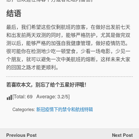
结语
最后，我们希望这些仅剩航班的旅客，在做好出发前七天
和出发前两天双测的同时，能够严格防护，尤其是做完双
测以后，能够严格的加强自我健康管理，做好疫情防范。
很可能你在检测地少吃一顿堂食，少看一场电影，少见一
个朋友，就可以避免一次中美航班的熔断，这样未来大家
的回国之路才能更顺利。
若喜欢本文，别忘了给个五星好评哦！
[Total:
69
Average:
3.2
/5]
Categories:
新冠疫情下的禁令和航线特辑
Previous Post
Next Post