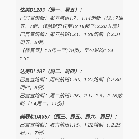
达美DL283（周一、周五）：
已官宣熔断：周五航班1.7、1.14熔断（12.17周
五，7例，该航班延误至12.18起飞12.20入境）
已官宣熔断：周五航班1.21、1.28熔断（12.31
周五，5例）
【待官宣】1.3周一至少9例，至少影响1.24、
1.31
达美DL287（周二、周四）：
已官宣熔断：周四航班1.20、1.27熔断（12.30
周四，6例）
已官宣熔断：周二航班1.25、2.1、2.8、2.15熔
断（1.4周二，11例）
美联航UA857（周三、周五、周六、周日）：
已官宣熔断：周六航班1.15、1.22熔断（12.25
周六，7例）