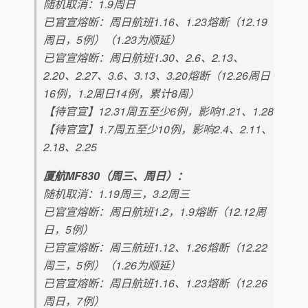
随机取消：1.9周日
已官宣熔断：周日航班1.16、1.23熔断（12.19
周日，5例）（1.23为顺延）
已官宣熔断：周日航班1.30、2.6、2.13、
2.20、2.27、3.6、3.13、3.20熔断（12.26周日
16例，1.2周日14例，累计8周）
【待官宣】12.31周五至少6例，影响1.21、1.28
【待官宣】1.7周五至少10例，影响2.4、2.11、
2.18、2.25
厦航MF830（周三、周日）：
随机取消：1.19周三，3.2周三
已官宣熔断：周日航班1.2，1.9熔断（12.12周
日，5例）
已官宣熔断：周三航班1.12、1.26熔断（12.22
周三，5例）（1.26为顺延）
已官宣熔断：周日航班1.16、1.23熔断（12.26
周日，7例）