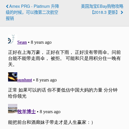
Amex PRG - Platinum 升降
美国淘宝eBay购物攻略
级的时候，可以撸第二次航空
【2018.3 更新】
报销