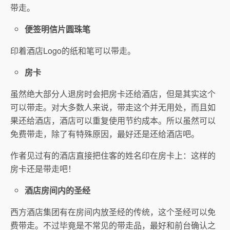
带走。
便签明信片圆珠笔
印着酒店Logo的纸和笔可以带走。
房卡
虽然绝大部分人退房时会把房卡还给酒店，但是其实这个
可以带走。对大多数人来说，带走这个并无用处，而且如
果还给酒店，酒店可以重复使用节约成本。所以虽然可以
免费带走，除了有特殊原因，最好还是还给酒店吧。
作者见过有的酒店直接把住客的姓名印在房卡上：这样的
房卡还是带走吧！
酒店房间内的圣经
西方酒店集团有在房间内放圣经的传统，这个圣经可以免
费带走。不过毕竟是不常见的带走品，最好和前台确认之