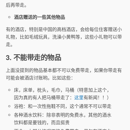
后再带走。
酒店赠送的一些其他物品
有的酒店，特别是中国的高档酒店，会给每位住客赠送小
礼物，比如毛绒玩具，洗澡小黄鸭等，这些小礼物可以带
走。
3. 不能带走的物品
上面没提到的物品基本都不可以免费带走，如果你带走有
可能会被酒店讨账哟。比如这些：
床，床单，枕头，毛巾，马桶（特意加上这个，
因为真的有人把马桶带走了：
这里
有新闻！！）
浴袍：和一次性拖鞋不同，这个通常不可以带走
各种酒水饮料：除非表明的免费水，其他的酒水
饮料都是要钱的，而且挺贵