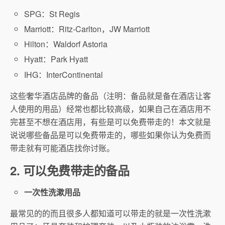
SPG：St Regis
Marriott：Ritz-Carlton，JW Marriott
Hilton：Waldorf Astoria
Hyatt：Park Hyatt
IHG：InterContinental
这些奢华酒店品牌的备品（注明：备品就是备在酒店让客
人使用的用品）经常也都比较高级，如果自己在酒店用不
完甚至不想在酒店用，有些是可以免费带走的！本文就是
说说哪些备品是可以免费带走的，哪些如果你认为免费而
带走就有可能酒店找你讨账。
2. 可以免费带走的备品
一次性洗漱用品
最常见的的而且很多人都知道可以带走的就是一次性洗漱