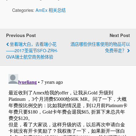
Categories:
AmEx 相关总结
Previous Post
Next Post
坐着瑞大白，去看瑞小花
酒店哪些供住客使用的物品可以
——2017圣诞节SFO-ZRH-
免费带走？
GVA瑞士航空商务舱体验