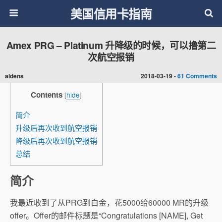
美国信用卡指南
Amex PRG – Platinum 升降级的时候，可以撸第二
次航空报销
aldens
2018-03-19 •
61 Comments
Contents
[
hide
]
简介
升级后再次收到航空报销
降级后再次收到航空报销
总结
简介
我最近收到了从PRG到白金，花5000给60000 MR的升级
offer。Offer的邮件标题是“Congratulations [NAME], Get