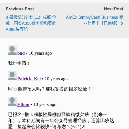
Previous Post
Next Post
暑假烧分计划(二): 成都-伦
AmEx SimplyCash Business 商
敦，国泰A350商务舱和英航
业信用卡【已绝版】
A380头等舱