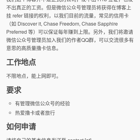
不出真正的工资。但是微信公众号管理员将获得在博客上
挂 refer 链接的权利，以我们目前的流量，常见的信用卡
（如 Discover it, Chase Freedom, Chase Sapphire
Preferred 等）可以保证每年赚到上限。另外，我们将邀请
微信公众号管理员加入我们的作者QQ群，可以交流很多有
意思的高质量撸卡信息。
工作地点
不限地点，能上网即可。
要求
有管理微信公众号的经验
热爱撸卡或者旅行
如何申请