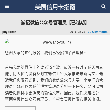
美国信用卡指南
诚招微信公众号管理员【已过期】
physixfan
2016-02-23 •
30 Comments
感谢大家的热情报名！我们已经招到了管理员~
首先我要给微信上的读者道个歉，最近一段时间我因为其
他事情太忙而没有及时在微信上给大家推送最新博文。最
近我们愈发意识到，我们的微信公众号需要一个专门的管
理员：既可以为我们博客管理员分担一下任务，又可以为
读者提供排版更漂亮的微信文章。因此，我们决定招募一
至两名微信公众号管理员，全权负责微信发布相关事项。