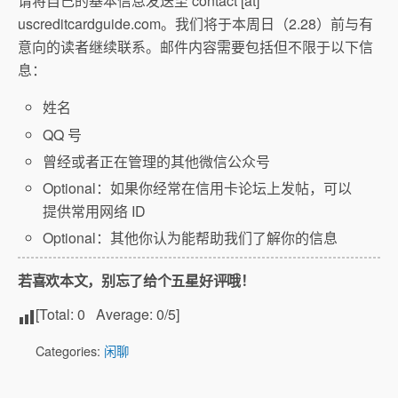
请将自己的基本信息发送至 contact [at]
uscreditcardguide.com。我们将于本周日（2.28）前与有
意向的读者继续联系。邮件内容需要包括但不限于以下信
息：
姓名
QQ 号
曾经或者正在管理的其他微信公众号
Optional：如果你经常在信用卡论坛上发帖，可以
提供常用网络 ID
Optional：其他你认为能帮助我们了解你的信息
若喜欢本文，别忘了给个五星好评哦！
[Total:
0
Average:
0
/5]
Categories:
闲聊