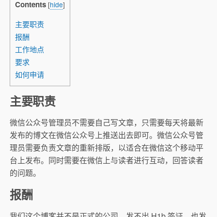
Contents
[
hide
]
主要职责
报酬
工作地点
要求
如何申请
主要职责
微信公众号管理员不需要自己写文章，只需要每天将最新
发布的博文在微信公众号上推送出去即可。微信公众号管
理员需要负责文章的重新排版，以适合在微信这个移动平
台上发布。同时需要在微信上与读者进行互动，回答读者
的问题。
报酬
我们这个博客并不是正式的公司，发不出 H1b 签证，也发